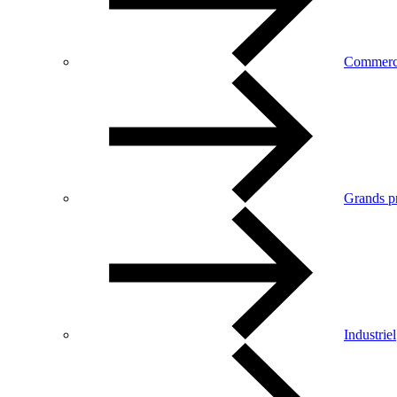
Commerc
Grands pr
Industriel