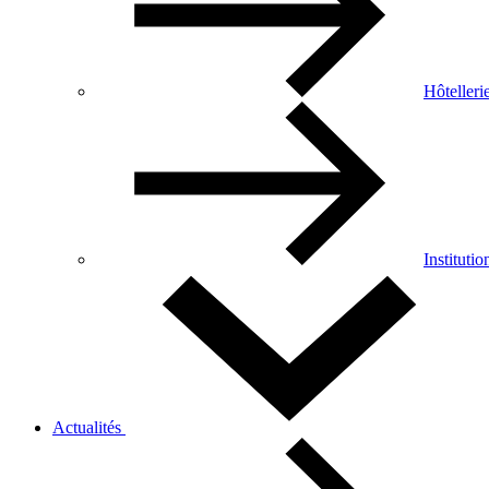
Hôtelleri
Institutio
Actualités