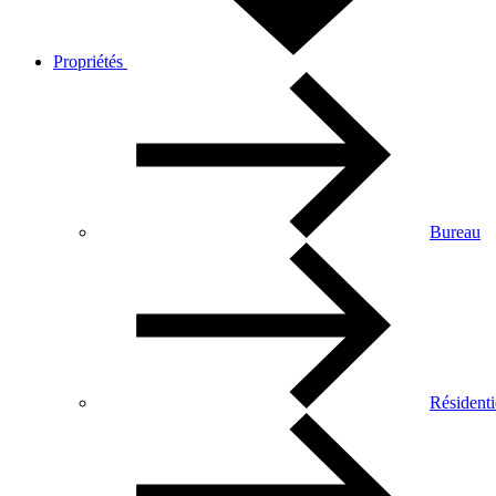
Propriétés
Bureau
Résidenti