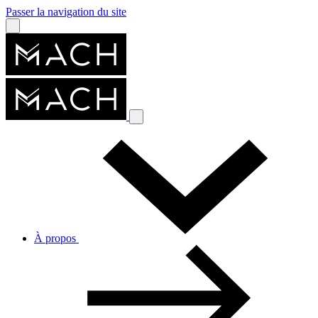
Passer la navigation du site
À propos