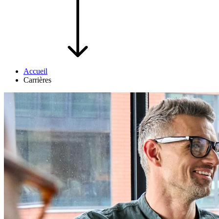
Accueil
Carrières