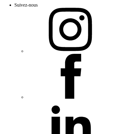
Suivez-nous