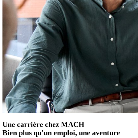
Une carrière chez MACH
Bien plus qu'un emploi, une aventure