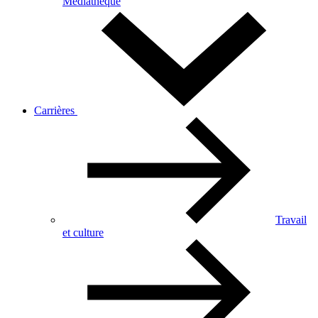
Médiathèque
Carrières
Travail
et culture