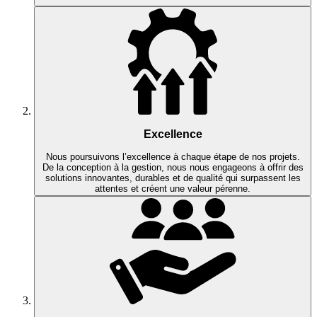
Excellence
Nous poursuivons l’excellence à chaque étape de nos projets.
De la conception à la gestion, nous nous engageons à offrir des
solutions innovantes, durables et de qualité qui surpassent les
attentes et créent une valeur pérenne.