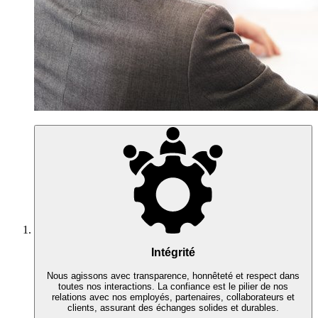
Intégrité
Nous agissons avec transparence, honnêteté et respect dans
toutes nos interactions. La confiance est le pilier de nos
relations avec nos employés, partenaires, collaborateurs et
clients, assurant des échanges solides et durables.