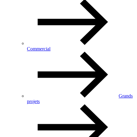
Commercial
Grands
projets