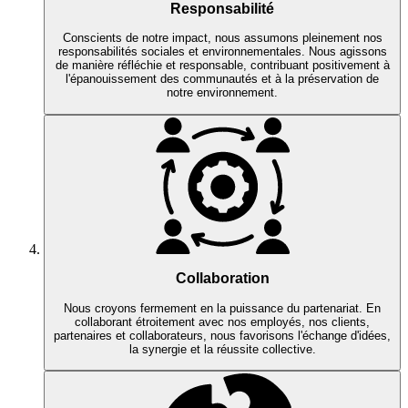
Responsabilité
Conscients de notre impact, nous assumons pleinement nos
responsabilités sociales et environnementales. Nous agissons
de manière réfléchie et responsable, contribuant positivement à
l'épanouissement des communautés et à la préservation de
notre environnement.
Collaboration
Nous croyons fermement en la puissance du partenariat. En
collaborant étroitement avec nos employés, nos clients,
partenaires et collaborateurs, nous favorisons l'échange d'idées,
la synergie et la réussite collective.