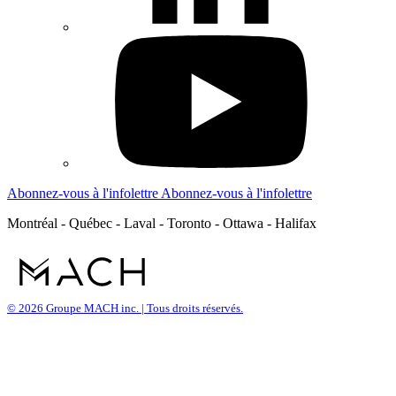
Abonnez-vous à l'infolettre
Abonnez-vous à l'infolettre
Montréal - Québec - Laval - Toronto - Ottawa - Halifax
© 2026 Groupe MACH inc. | Tous droits réservés.