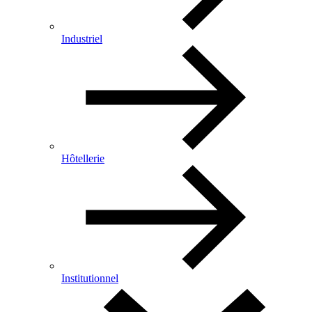
Industriel
Hôtellerie
Institutionnel