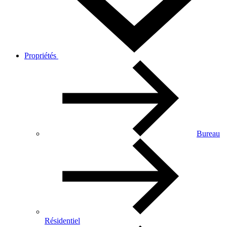
Propriétés
Bureau
Résidentiel