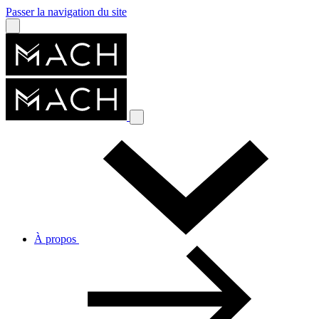
Passer la navigation du site
À propos