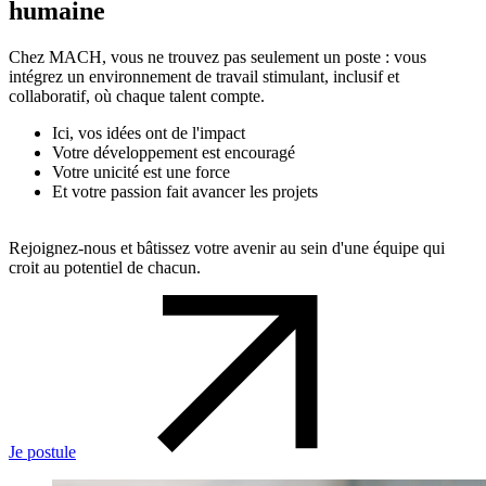
humaine
Chez MACH, vous ne trouvez pas seulement un poste : vous
intégrez un environnement de travail stimulant, inclusif et
collaboratif, où chaque talent compte.
Ici, vos idées ont de l'impact
Votre développement est encouragé
Votre unicité est une force
Et votre passion fait avancer les projets
Rejoignez-nous et bâtissez votre avenir au sein d'une équipe qui
croit au potentiel de chacun.
Je postule