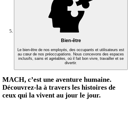
Bien-être
Le bien-être de nos employés, des occupants et utilisateurs est
au cœur de nos préoccupations. Nous concevons des espaces
inclusifs, sains et agréables, où il fait bon vivre, travailler et se
divertir.
MACH, c’est une aventure humaine.
Découvrez-la à travers les histoires de
ceux qui la vivent au jour le jour.