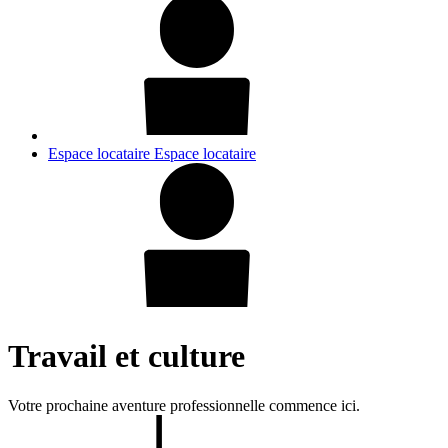
Espace locataire
Espace locataire
Travail et culture
Votre prochaine aventure professionnelle commence ici.