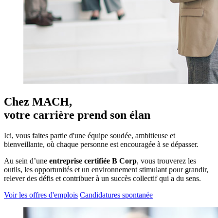
Chez MACH,
votre carrière prend son élan
Ici, vous faites partie d'une équipe soudée, ambitieuse et
bienveillante, où chaque personne est encouragée à se dépasser.
Au sein d’une
entreprise certifiée B Corp
, vous trouverez les
outils, les opportunités et un environnement stimulant pour grandir,
relever des défis et contribuer à un succès collectif qui a du sens.
Voir les offres d'emplois
Candidatures spontanée