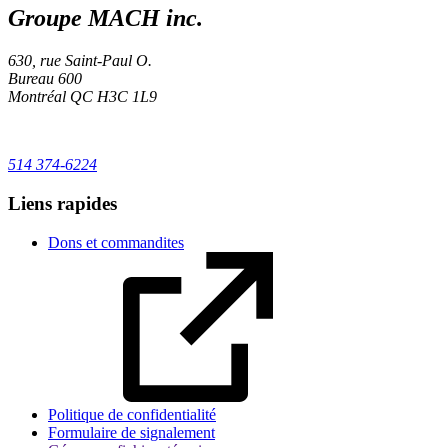
Groupe MACH inc.
630, rue Saint-Paul O.
Bureau 600
Montréal
QC
H3C 1L9
514 374-6224
Liens rapides
Dons et commandites
Politique de confidentialité
Formulaire de signalement