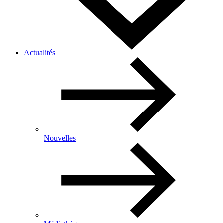
Actualités
Nouvelles