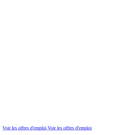
Voir les offres d'emploi
Voir les offres d'emploi