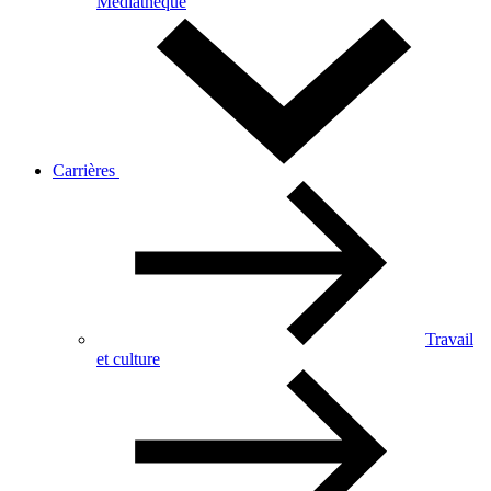
Médiathèque
Carrières
Travail
et culture