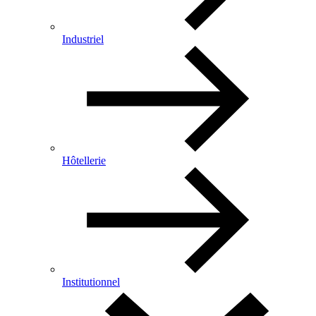
Industriel
Hôtellerie
Institutionnel