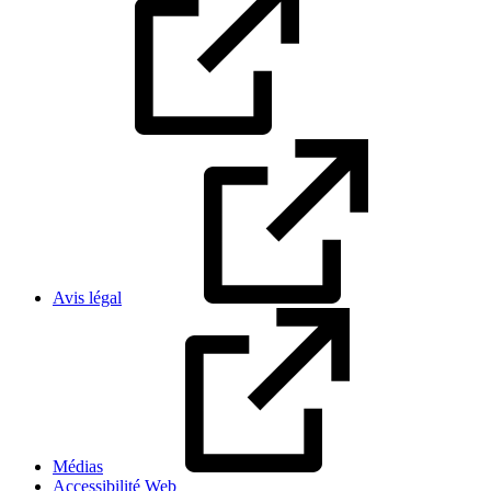
Avis légal
Médias
Accessibilité Web