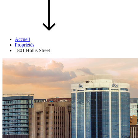
Accueil
Propriétés
1801 Hollis Street