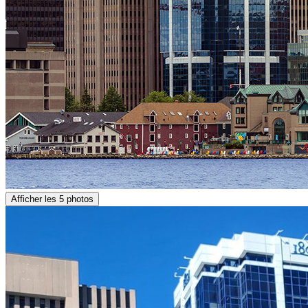
Afficher les 5 photos