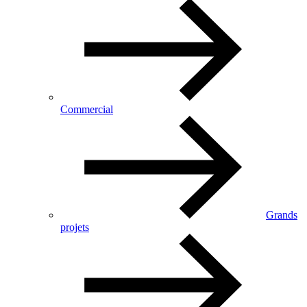
Commercial
Grands
projets