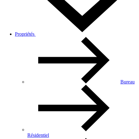
Propriétés
Bureau
Résidentiel