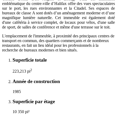
emblématique du centre-ville d’Halifax offre des vues spectaculaires
sur le port, les rues environnantes et la Citadel. Ses espaces de
bureaux de classe A sont dotés d’un aménagement moderne et d’une
magnifique lumière naturelle. Cet immeuble est également doté
d'une cafétéria à service complet, de locaux pour vélos, d'une salle
de sport, de salles de conférence et même d'une terrasse sur le toit.
L'emplacement de l'immeuble, à proximité des principaux centres de
transport en commun, des quartiers commerçants et de nombreux
restaurants, en fait un lieu idéal pour les professionnels à la
recherche de bureaux modernes et bien situés.
Superficie totale
2
223,213 pi
Année de construction
1985
Superficie par étage
10 350 pi²