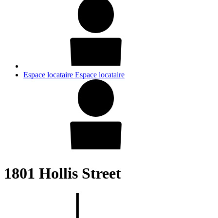
Espace locataire
Espace locataire
1801 Hollis Street