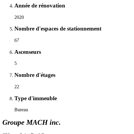
Année de rénovation
2020
Nombre d'espaces de stationnement
67
Ascenseurs
5
Nombre d'étages
22
Type d'immeuble
Bureau
Groupe MACH inc.