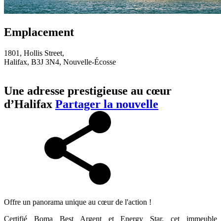
Emplacement
1801, Hollis Street,
Halifax, B3J 3N4, Nouvelle-Écosse
Une adresse prestigieuse au cœur
d’Halifax
Partager la nouvelle
Offre un panorama unique au cœur de l'action !
Certifié Boma Best Argent et Energy Star, cet immeuble