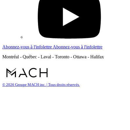
Abonnez-vous à l'infolettre
Abonnez-vous à l'infolettre
Montréal - Québec - Laval - Toronto - Ottawa - Halifax
© 2026 Groupe MACH inc. | Tous droits réservés.