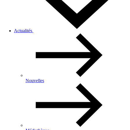
Actualités
Nouvelles