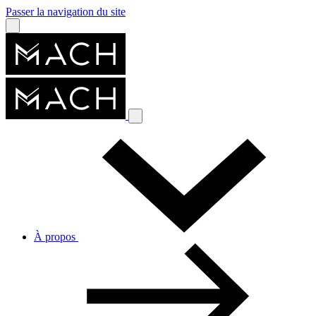
Passer la navigation du site
À propos