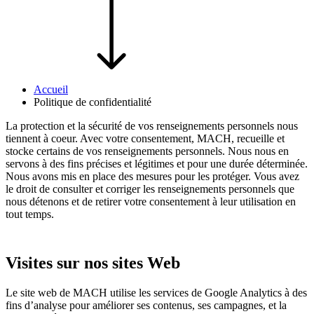
Accueil
Politique de confidentialité
La protection et la sécurité de vos renseignements personnels nous
tiennent à coeur. Avec votre consentement, MACH, recueille et
stocke certains de vos renseignements personnels. Nous nous en
servons à des fins précises et légitimes et pour une durée déterminée.
Nous avons mis en place des mesures pour les protéger. Vous avez
le droit de consulter et corriger les renseignements personnels que
nous détenons et de retirer votre consentement à leur utilisation en
tout temps.
Visites sur nos sites Web
Le site web de MACH utilise les services de Google Analytics à des
fins d’analyse pour améliorer ses contenus, ses campagnes, et la