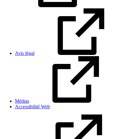
Avis légal
Médias
Accessibilité Web