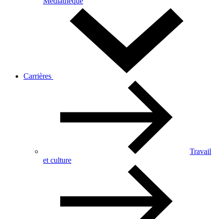
Médiathèque
Carrières
Travail
et culture