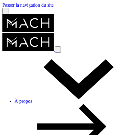
Passer la navigation du site
À propos