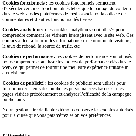
Cookies fonctionnels :
les cookies fonctionnels permettent
d’exécuter certaines fonctionnalités telles que le partage du contenu
du site web sur des plateformes de médias sociaux, la collecte de
commentaires et d’autres fonctionnalités tierces.
Cookies analytiques :
les cookies analytiques sont utilisés pour
comprendre comment les visiteurs interagissent avec le site web. Ces
cookies aident à fournir des informations sur le nombre de visiteurs,
le taux de rebond, la source de trafic, etc.
Cookies de performance :
les cookies de performance sont utilisés
pour comprendre et analyser les indices de performance clés du site
web, ce qui permet de fournir une meilleure expérience utilisateur
aux visiteurs.
Cookies de publicité :
les cookies de publicité sont utilisés pour
fournir aux visiteurs des publicités personnalisées basées sur les
pages visitées précédemment et analyser l’efficacité de la campagne
publicitaire.
Notre gestionnaire de fichiers témoins conserve les cookies autorisés
pour la durée que vous paramétrez selon vos préférences.