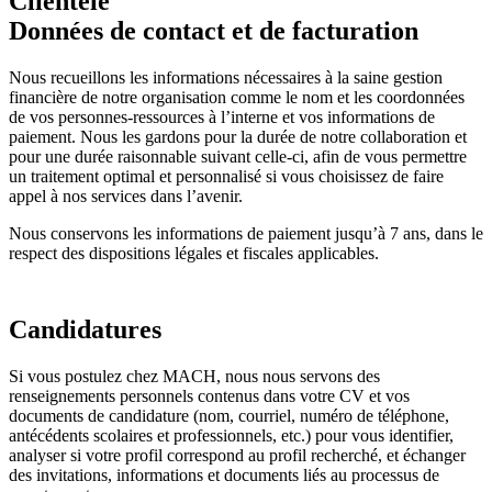
Clientèle
Données de contact et de facturation
Nous recueillons les informations nécessaires à la saine gestion
financière de notre organisation comme le nom et les coordonnées
de vos personnes-ressources à l’interne et vos informations de
paiement. Nous les gardons pour la durée de notre collaboration et
pour une durée raisonnable suivant celle-ci, afin de vous permettre
un traitement optimal et personnalisé si vous choisissez de faire
appel à nos services dans l’avenir.
Nous conservons les informations de paiement jusqu’à 7 ans, dans le
respect des dispositions légales et fiscales applicables.
Candidatures
Si vous postulez chez MACH, nous nous servons des
renseignements personnels contenus dans votre CV et vos
documents de candidature (nom, courriel, numéro de téléphone,
antécédents scolaires et professionnels, etc.) pour vous identifier,
analyser si votre profil correspond au profil recherché, et échanger
des invitations, informations et documents liés au processus de