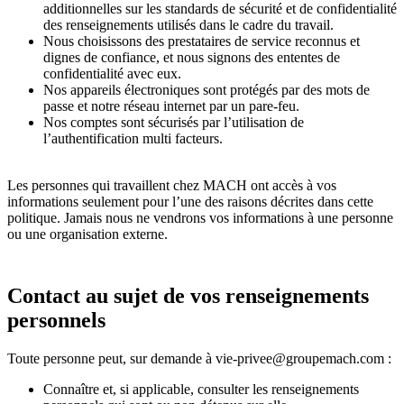
additionnelles sur les standards de sécurité et de confidentialité
des renseignements utilisés dans le cadre du travail.
Nous choisissons des prestataires de service reconnus et
dignes de confiance, et nous signons des ententes de
confidentialité avec eux.
Nos appareils électroniques sont protégés par des mots de
passe et notre réseau internet par un pare-feu.
Nos comptes sont sécurisés par l’utilisation de
l’authentification multi facteurs.
Les personnes qui travaillent chez MACH ont accès à vos
informations seulement pour l’une des raisons décrites dans cette
politique. Jamais nous ne vendrons vos informations à une personne
ou une organisation externe.
Contact au sujet de vos renseignements
personnels
Toute personne peut, sur demande à vie-privee@groupemach.com :
Connaître et, si applicable, consulter les renseignements