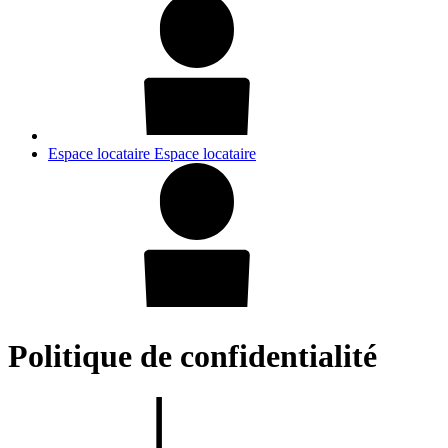
Espace locataire
Espace locataire
Politique de confidentialité