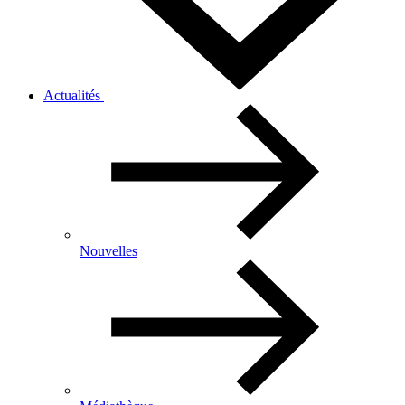
Actualités
Nouvelles