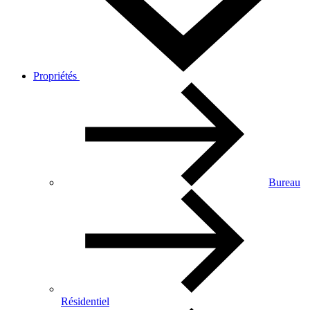
Propriétés
Bureau
Résidentiel