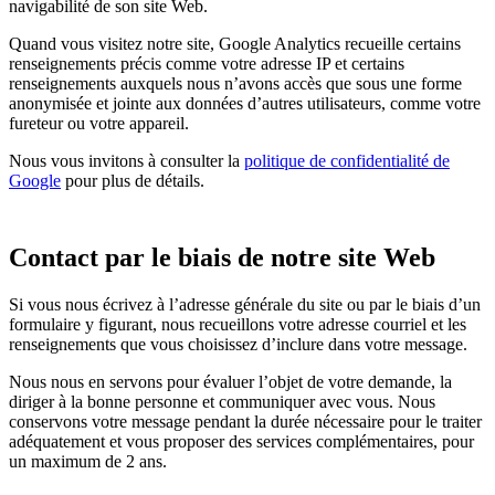
navigabilité de son site Web.
Quand vous visitez notre site, Google Analytics recueille certains
renseignements précis comme votre adresse IP et certains
renseignements auxquels nous n’avons accès que sous une forme
anonymisée et jointe aux données d’autres utilisateurs, comme votre
fureteur ou votre appareil.
Nous vous invitons à consulter la
politique de confidentialité de
Google
pour plus de détails.
Contact par le biais de notre site Web
Si vous nous écrivez à l’adresse générale du site ou par le biais d’un
formulaire y figurant, nous recueillons votre adresse courriel et les
renseignements que vous choisissez d’inclure dans votre message.
Nous nous en servons pour évaluer l’objet de votre demande, la
diriger à la bonne personne et communiquer avec vous. Nous
conservons votre message pendant la durée nécessaire pour le traiter
adéquatement et vous proposer des services complémentaires, pour
un maximum de 2 ans.