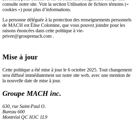
consulte notre site. Voir la section Utilisation de fichiers témoins («
cookies ») pour plus d’informations.
La personne déléguée à la protection des renseignements personnels
de MACH est Élise Colomine, que vous pouvez joindre pour les
raisons énoncées dans cette politique à vie-
privee@groupemach.com .
Mise à jour
Cette politique a été mise à jour le 6 octobre 2025. Tout changement
sera diffusé immédiatement sur notre site web, avec une mention de
la nouvelle date de mise à jour.
Groupe MACH inc.
630, rue Saint-Paul O.
Bureau 600
Montréal
QC
H3C 1L9