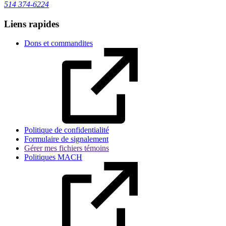
514 374-6224
Liens rapides
Dons et commandites
Politique de confidentialité
Formulaire de signalement
Gérer mes fichiers témoins
Politiques MACH