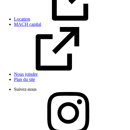
Location
MACH capital
Nous joindre
Plan du site
Suivez-nous