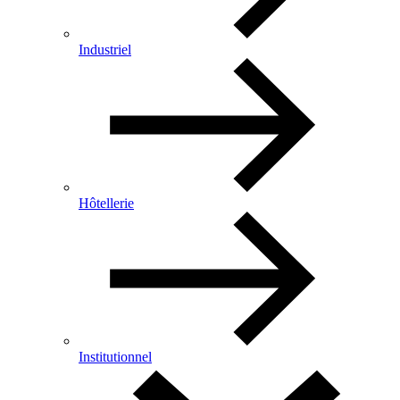
Industriel
Hôtellerie
Institutionnel