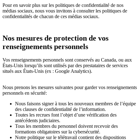
Pour en savoir plus sur les politiques de confidentialité de nos
médias sociaux, nous vous invitons à consulter les politiques de
confidentialités de chacun de ces médias sociaux.
Nos mesures de protection de vos
renseignements personnels
Vos renseignements personnels sont conservés au Canada, ou aux
États-Unis lorsqu’ils sont utilisés par des prestataires de services
situés aux États-Unis (ex : Google Analytics).
Nous prenons les mesures suivantes pour garder vos renseignements
personnels en sécurité:
Nous faisons signer à tous les nouveaux membres de l’équipe
des clauses de confidentialité de l’information.
Toutes les recrues font l’objet d’une vérification des
antécédents judiciaires.
Tous les membres du personnel doivent recevoir des
formations obligatoires sur la cybersécurité.
Notre politique sur le télétravail contient des dispositions