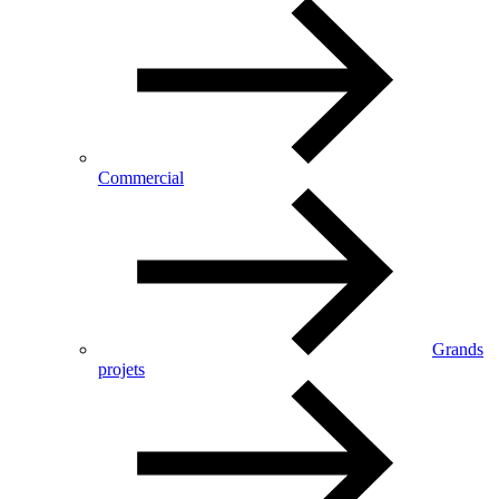
Commercial
Grands
projets