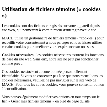
Utilisation de fichiers témoins (« cookies
»)
Les cookies sont des fichiers enregistrés sur votre appareil depuis un
site Web, qui permettent à votre fureteur d’interagir avec le site.
MACH utilise un gestionnaire de fichiers témoins (‘’cookies’’) pour
recueillir votre consentement à nous partager et nous laisser utiliser
certains cookies pour améliorer votre expérience sur nos sites.
Cookies nécessaires :
les cookies nécessaires assurent les fonctions
de base du site web. Sans eux, notre site ne peut pas fonctionner
comme prévu.
Ces cookies ne stockent aucune donnée personnellement
identifiable. Si vous ne consentez pas à ce que nous recueillions les
cookies nécessaires, veuillez ne pas naviguer sur le site web de
MACH. Pour tous les autres cookies, vous pouvez consentir ou non
à leur utilisation.
Vous pouvez également modifier vos options en tout temps sur le
lien « Gérer mes fichiers témoins » en pied de page du site.