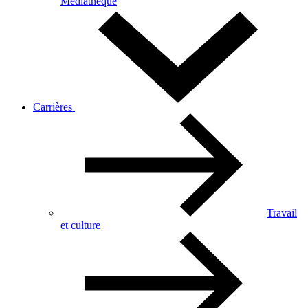
Médiathèque
Carrières
Travail
et culture