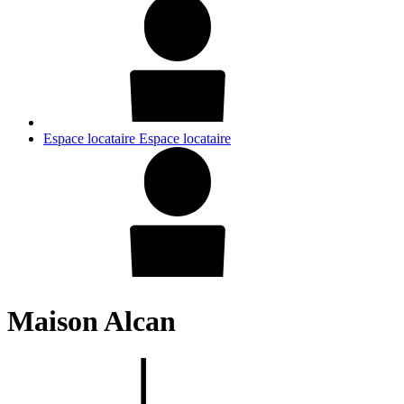
Espace locataire
Espace locataire
Maison Alcan