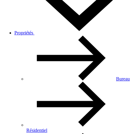
Propriétés
Bureau
Résidentiel