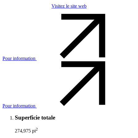
Visitez le site web
Pour information
Pour information
Superficie totale
2
274,975 pi