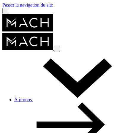
Passer la navigation du site
À propos