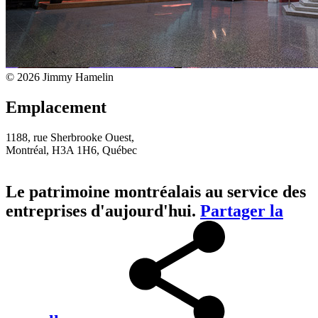
© 2026 Jimmy Hamelin
Emplacement
1188, rue Sherbrooke Ouest,
Montréal, H3A 1H6, Québec
Le patrimoine montréalais au service des
entreprises d'aujourd'hui.
Partager la