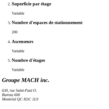
Superficie par étage
Variable
Nombre d'espaces de stationnement
200
Ascenseurs
Variable
Nombre d'étages
Variable
Groupe MACH inc.
630, rue Saint-Paul O.
Bureau 600
Montréal
QC
H3C 1L9