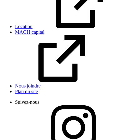
Location
MACH capital
Nous joindre
Plan du site
Suivez-nous