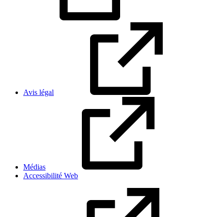
Avis légal
Médias
Accessibilité Web