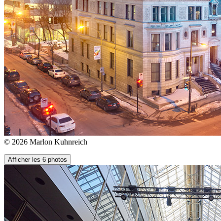
© 2026 Marlon Kuhnreich
Afficher les 6 photos