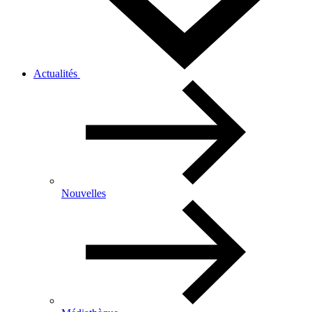
Actualités
Nouvelles