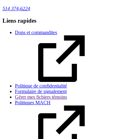
514 374-6224
Liens rapides
Dons et commandites
Politique de confidentialité
Formulaire de signalement
Gérer mes fichiers témoins
Politiques MACH