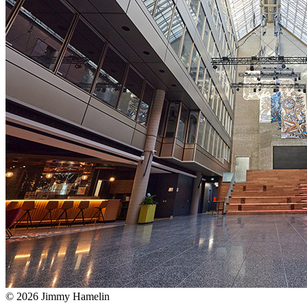
© 2026 Jimmy Hamelin