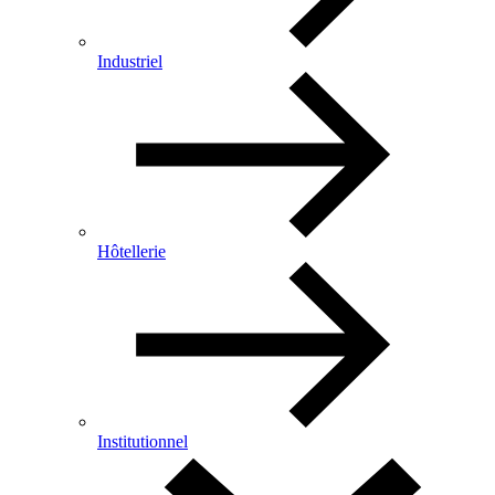
Industriel
Hôtellerie
Institutionnel