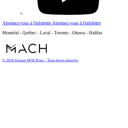
Abonnez-vous à l'infolettre
Abonnez-vous à l'infolettre
Montréal - Québec - Laval - Toronto - Ottawa - Halifax
© 2026 Groupe MACH inc. | Tous droits réservés.