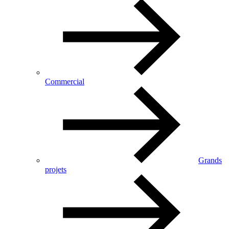
Commercial
Grands
projets