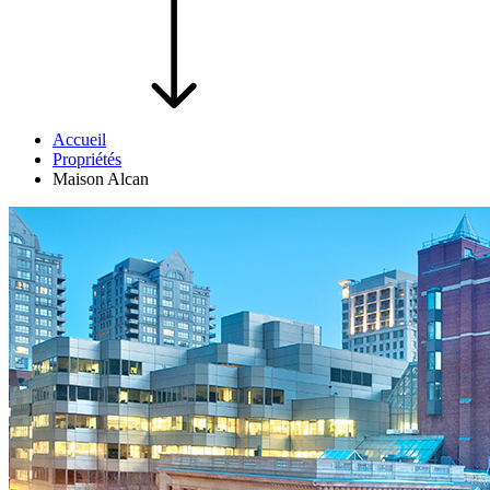
Accueil
Propriétés
Maison Alcan