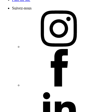
Suivez-nous