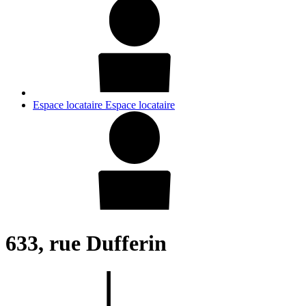
Espace locataire
Espace locataire
633, rue Dufferin