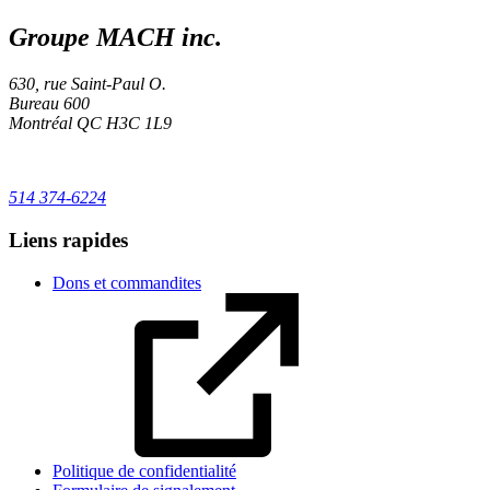
Groupe MACH inc.
630, rue Saint-Paul O.
Bureau 600
Montréal
QC
H3C 1L9
514 374-6224
Liens rapides
Dons et commandites
Politique de confidentialité