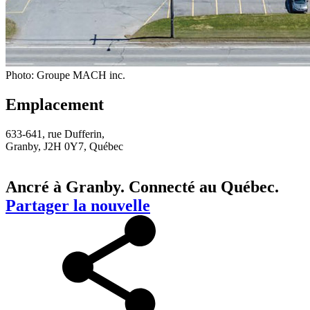
Photo: Groupe MACH inc.
Emplacement
633-641, rue Dufferin,
Granby, J2H 0Y7, Québec
Ancré à Granby. Connecté au Québec.
Partager la nouvelle