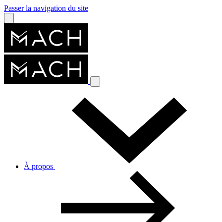
Passer la navigation du site
À propos