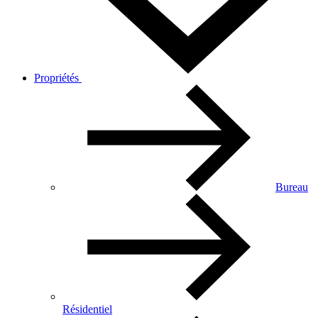
Propriétés
Bureau
Résidentiel