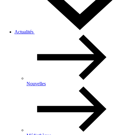
Actualités
Nouvelles