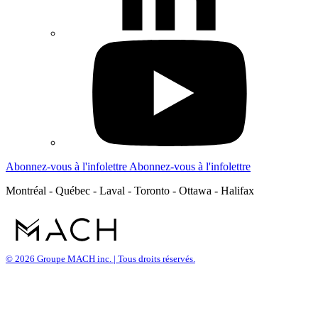
Abonnez-vous à l'infolettre
Abonnez-vous à l'infolettre
Montréal - Québec - Laval - Toronto - Ottawa - Halifax
© 2026 Groupe MACH inc. | Tous droits réservés.