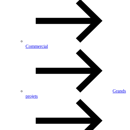
Commercial
Grands
projets