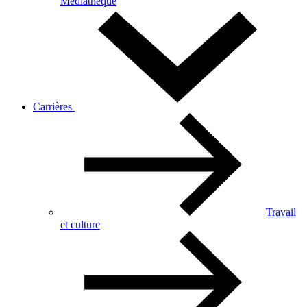
Médiathèque
Carrières
Travail
et culture