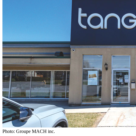
Photo: Groupe MACH inc.