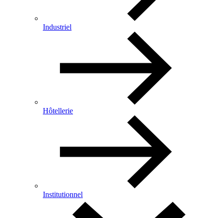
Industriel
Hôtellerie
Institutionnel