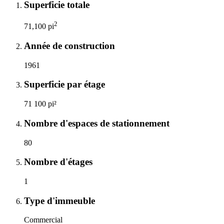
Superficie totale
2
71,100 pi
Année de construction
1961
Superficie par étage
71 100 pi²
Nombre d'espaces de stationnement
80
Nombre d'étages
1
Type d'immeuble
Commercial