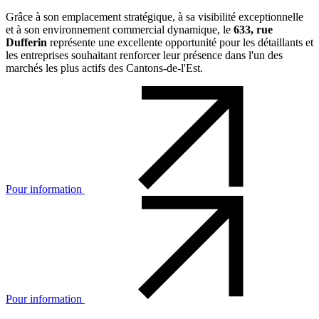
Grâce à son emplacement stratégique, à sa visibilité exceptionnelle
et à son environnement commercial dynamique, le
633, rue
Dufferin
représente une excellente opportunité pour les détaillants et
les entreprises souhaitant renforcer leur présence dans l'un des
marchés les plus actifs des Cantons-de-l'Est.
Pour information
Pour information