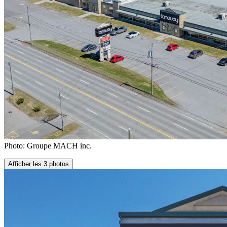
Photo: Groupe MACH inc.
Afficher les 3 photos