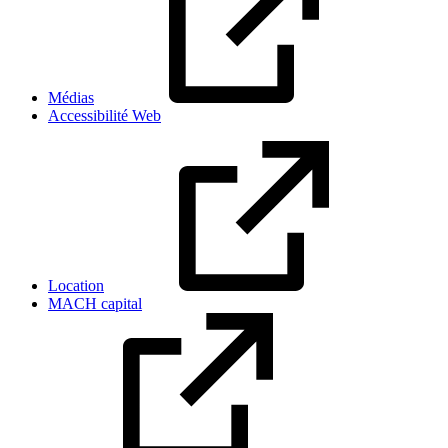
Médias
Accessibilité Web
Location
MACH capital