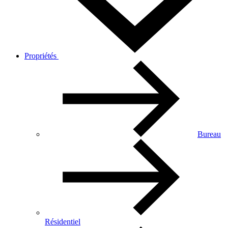
Propriétés
Bureau
Résidentiel