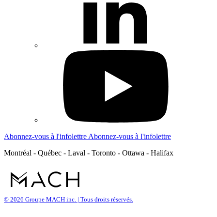
Abonnez-vous à l'infolettre
Abonnez-vous à l'infolettre
Montréal - Québec - Laval - Toronto - Ottawa - Halifax
© 2026 Groupe MACH inc. | Tous droits réservés.