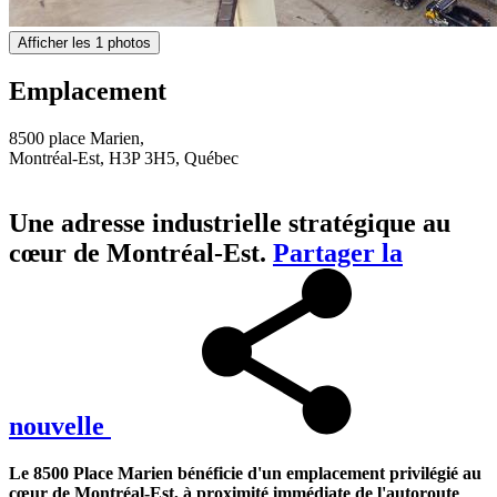
Afficher les 1 photos
Emplacement
8500 place Marien,
Montréal-Est, H3P 3H5, Québec
Une adresse industrielle stratégique au
cœur de Montréal-Est.
Partager la
nouvelle
Le 8500 Place Marien bénéficie d'un emplacement privilégié au
cœur de Montréal-Est, à proximité immédiate de l'autoroute