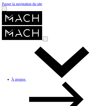
Passer la navigation du site
À propos