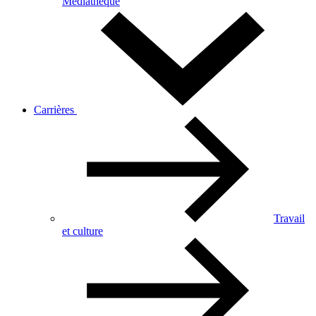
Médiathèque
Carrières
Travail
et culture