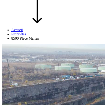
Accueil
Propriétés
8500 Place Marien