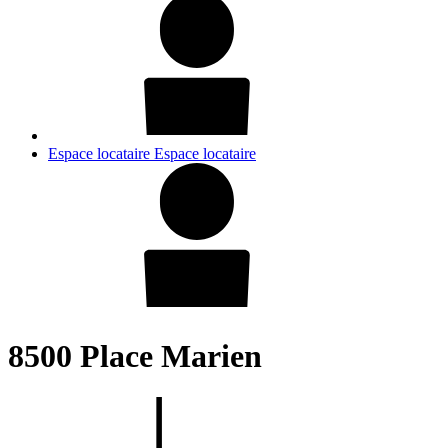
Espace locataire
Espace locataire
8500 Place Marien