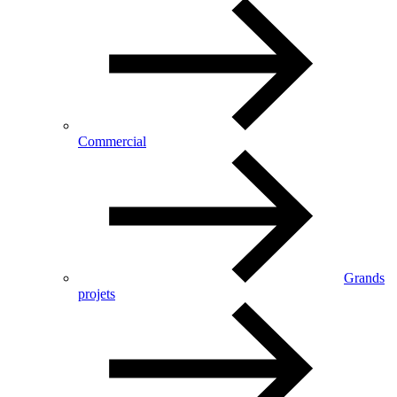
Commercial
Grands
projets