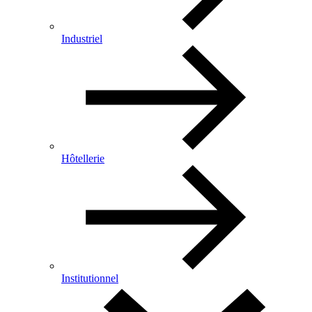
Industriel
Hôtellerie
Institutionnel