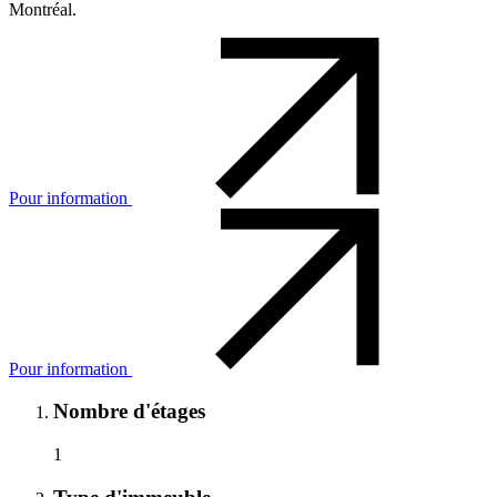
Montréal.
Pour information
Pour information
Nombre d'étages
1