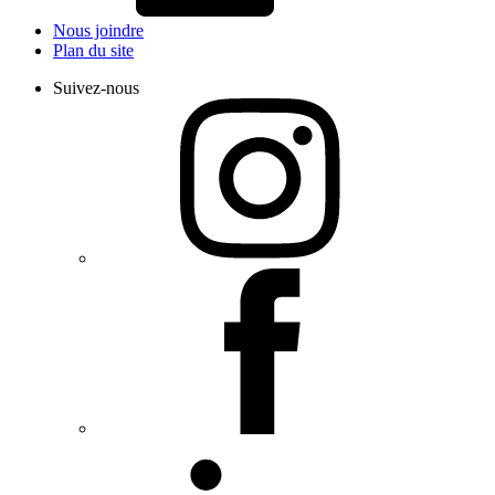
Nous joindre
Plan du site
Suivez-nous