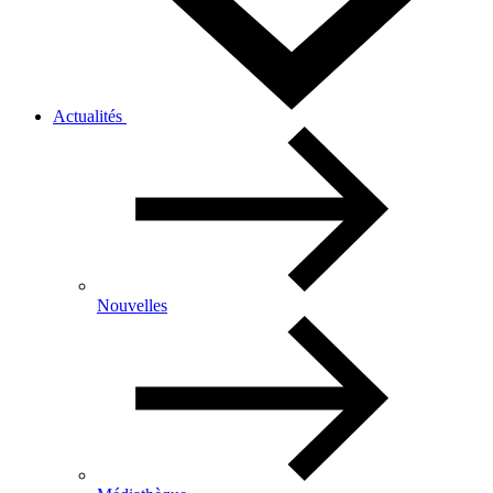
Actualités
Nouvelles