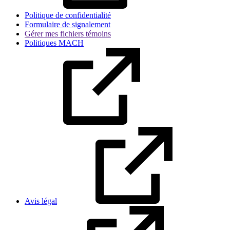
Politique de confidentialité
Formulaire de signalement
Gérer mes fichiers témoins
Politiques MACH
Avis légal