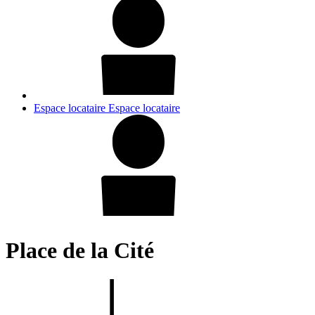
Espace locataire
Espace locataire
Place de la Cité