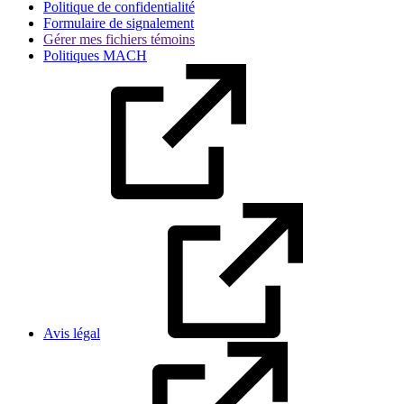
Politique de confidentialité
Formulaire de signalement
Gérer mes fichiers témoins
Politiques MACH
Avis légal