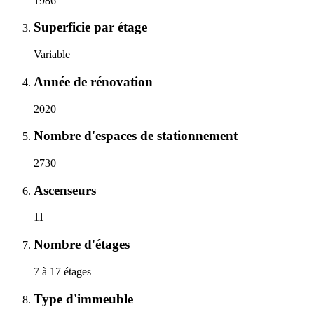
1986
Superficie par étage
Variable
Année de rénovation
2020
Nombre d'espaces de stationnement
2730
Ascenseurs
11
Nombre d'étages
7 à 17 étages
Type d'immeuble