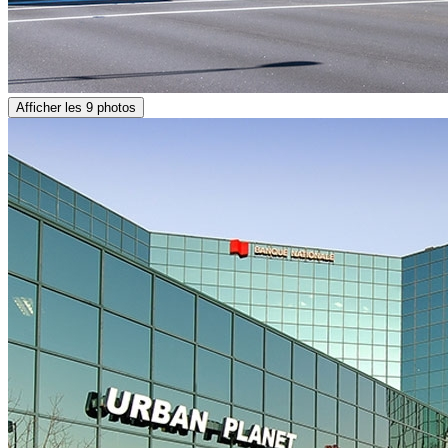
Afficher les 9 photos