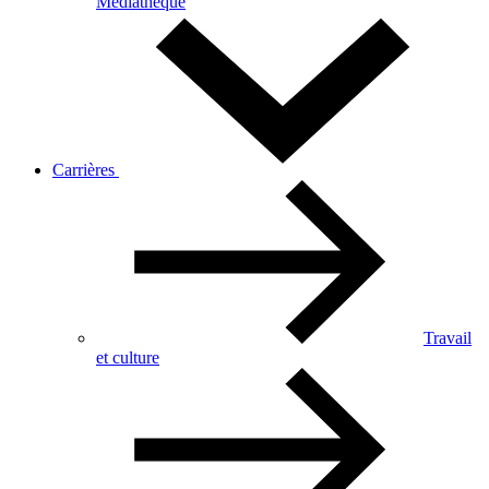
Médiathèque
Carrières
Travail
et culture