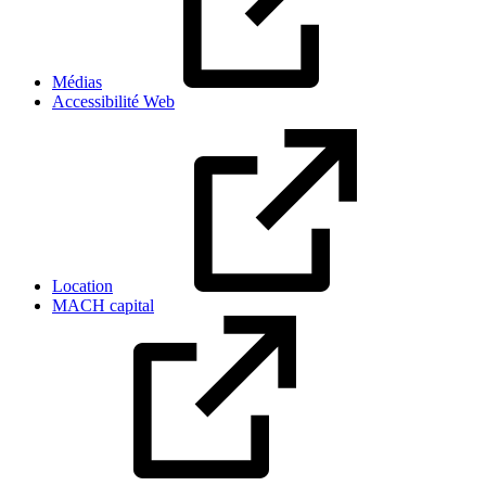
Médias
Accessibilité Web
Location
MACH capital