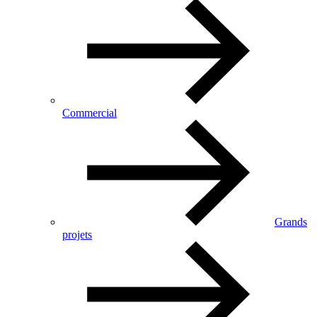
Commercial
Grands
projets