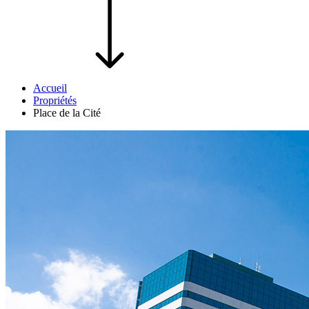
Accueil
Propriétés
Place de la Cité