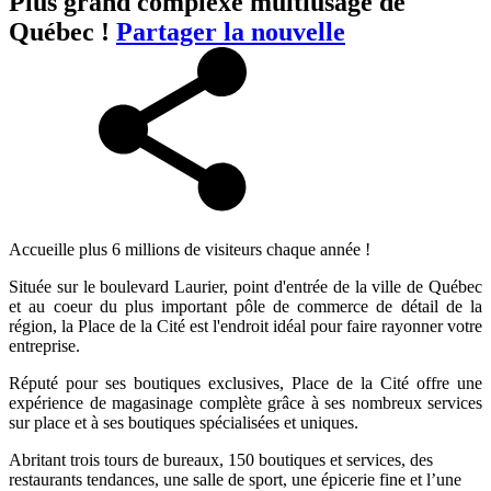
Plus grand complexe multiusage de
Québec !
Partager la nouvelle
Accueille plus 6 millions de visiteurs chaque année !
Située sur le boulevard Laurier, point d'entrée de la ville de Québec
et au coeur du plus important pôle de commerce de détail de la
région, la Place de la Cité est l'endroit idéal pour faire rayonner votre
entreprise.
Réputé pour ses boutiques exclusives, Place de la Cité offre une
expérience de magasinage complète grâce à ses nombreux services
sur place et à ses boutiques spécialisées et uniques.
Abritant trois tours de bureaux, 150 boutiques et services, des
restaurants tendances, une salle de sport, une épicerie fine et l’une