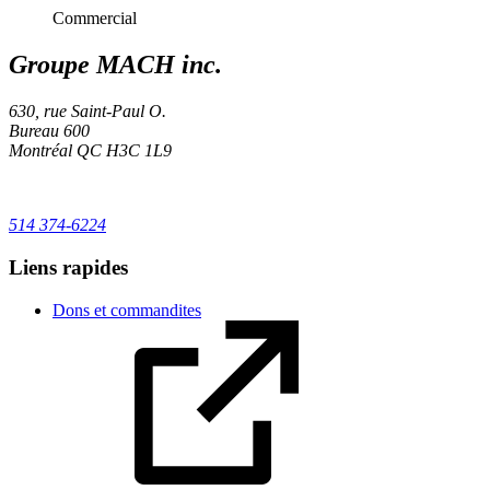
Commercial
Groupe MACH inc.
630, rue Saint-Paul O.
Bureau 600
Montréal
QC
H3C 1L9
514 374-6224
Liens rapides
Dons et commandites