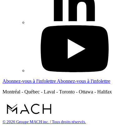
Abonnez-vous à l'infolettre
Abonnez-vous à l'infolettre
Montréal - Québec - Laval - Toronto - Ottawa - Halifax
© 2026 Groupe MACH inc. | Tous droits réservés.