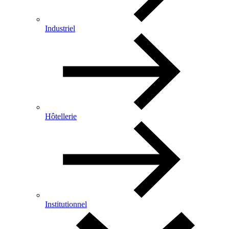
Industriel
Hôtellerie
Institutionnel