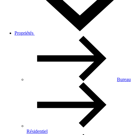
Propriétés
Bureau
Résidentiel