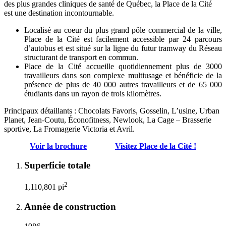
des plus grandes cliniques de santé de Québec, la Place de la Cité
est une destination incontournable.
Localisé au coeur du plus grand pôle commercial de la ville,
Place de la Cité est facilement accessible par 24 parcours
d’autobus et est situé sur la ligne du futur tramway du Réseau
structurant de transport en commun.
Place de la Cité accueille quotidiennement plus de 3000
travailleurs dans son complexe multiusage et bénéficie de la
présence de plus de 40 000 autres travailleurs et de 65 000
étudiants dans un rayon de trois kilomètres.
Principaux détaillants : Chocolats Favoris, Gosselin, L’usine, Urban
Planet, Jean-Coutu, Éconofitness, Newlook, La Cage – Brasserie
sportive, La Fromagerie Victoria et Avril.
Voir la brochure
Visitez Place de la Cité !
Superficie totale
2
1,110,801 pi
Année de construction