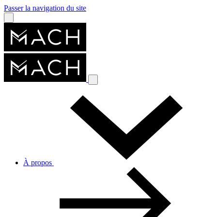
Passer la navigation du site
À propos