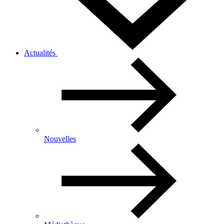
Actualités
Nouvelles