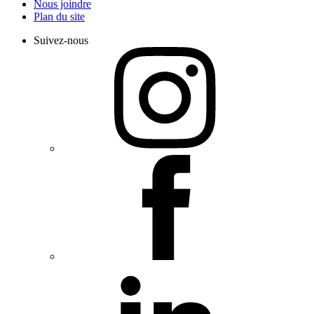
Nous joindre
Plan du site
Suivez-nous