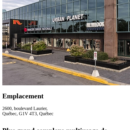
Emplacement
2600, boulevard Laurier,
Québec, G1V 4T3, Québec