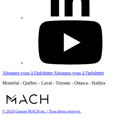
Abonnez-vous à l'infolettre
Abonnez-vous à l'infolettre
Montréal - Québec - Laval - Toronto - Ottawa - Halifax
© 2026 Groupe MACH inc. | Tous droits réservés.