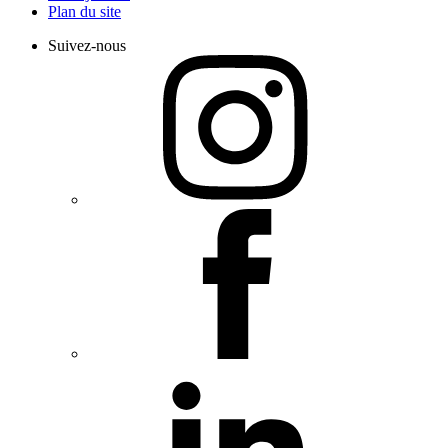
Plan du site
Suivez-nous