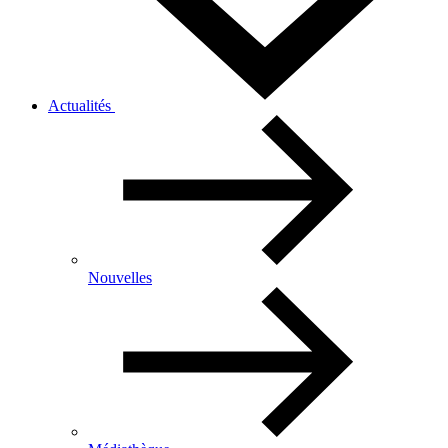
Actualités
Nouvelles