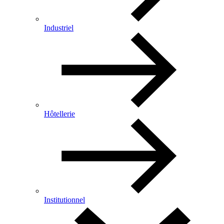
Industriel
Hôtellerie
Institutionnel