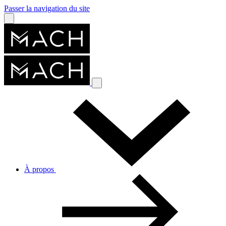
Passer la navigation du site
À propos