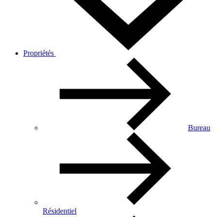
Propriétés
Bureau
Résidentiel