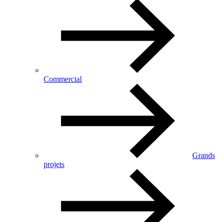
Commercial
Grands
projets