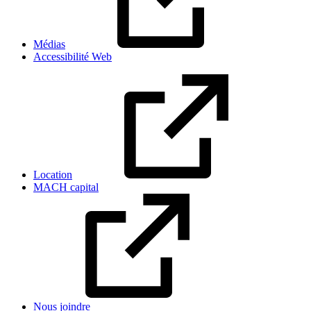
Médias
Accessibilité Web
Location
MACH capital
Nous joindre