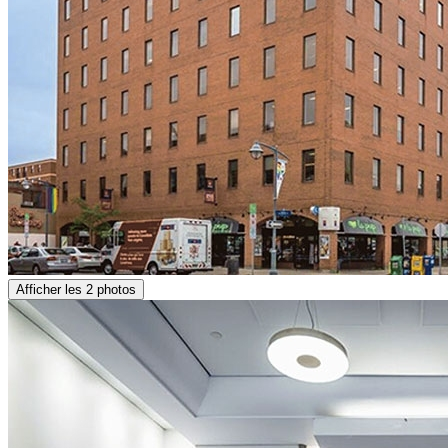
Afficher les 2 photos