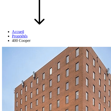
Accueil
Propriétés
400 Cooper