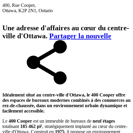
400, Rue Cooper,
Ottawa, K2P 2N1, Ontario
Une adresse d'affaires au cœur du centre-
ville d'Ottawa.
Partager la nouvelle
Idéalement situé au centre-ville d'Ottawa, le 400 Cooper offre
des espaces de bureaux modernes combinés à des commerces au
rez-de-chaussée, dans un environnement urbain dynamique et
facilement accessible.
Le
400 Cooper
est un immeuble de bureaux de
neuf étages
totalisant
185 462 pi²
, stratégiquement implanté au cœur du centre-
ville d'Ottawa. Construit en
1975
, il propose un environnement