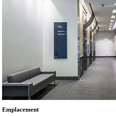
Emplacement