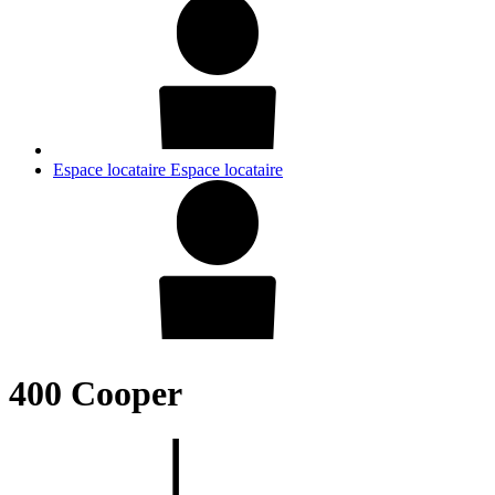
Espace locataire
Espace locataire
400 Cooper