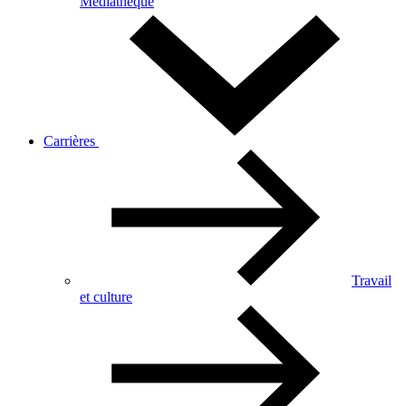
Médiathèque
Carrières
Travail
et culture