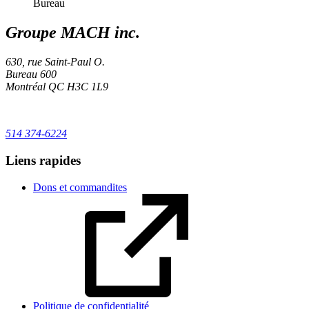
Bureau
Groupe MACH inc.
630, rue Saint-Paul O.
Bureau 600
Montréal
QC
H3C 1L9
514 374-6224
Liens rapides
Dons et commandites
Politique de confidentialité