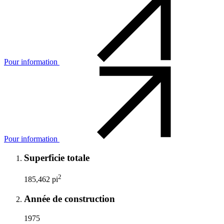
Pour information
Pour information
Superficie totale
2
185,462 pi
Année de construction
1975