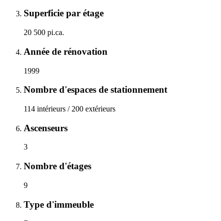
Superficie par étage
20 500 pi.ca.
Année de rénovation
1999
Nombre d'espaces de stationnement
114 intérieurs / 200 extérieurs
Ascenseurs
3
Nombre d'étages
9
Type d'immeuble