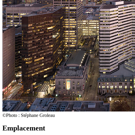
©Photo : Stéphane Groleau
Emplacement