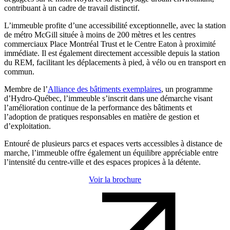
contribuant à un cadre de travail distinctif.
L’immeuble profite d’une accessibilité exceptionnelle, avec la station
de métro McGill située à moins de 200 mètres et les centres
commerciaux Place Montréal Trust et le Centre Eaton à proximité
immédiate. Il est également directement accessible depuis la station
du REM, facilitant les déplacements à pied, à vélo ou en transport en
commun.
Membre de l’
Alliance des bâtiments exemplaires
, un programme
d’Hydro-Québec, l’immeuble s’inscrit dans une démarche visant
l’amélioration continue de la performance des bâtiments et
l’adoption de pratiques responsables en matière de gestion et
d’exploitation.
Entouré de plusieurs parcs et espaces verts accessibles à distance de
marche, l’immeuble offre également un équilibre appréciable entre
l’intensité du centre-ville et des espaces propices à la détente.
Voir la brochure