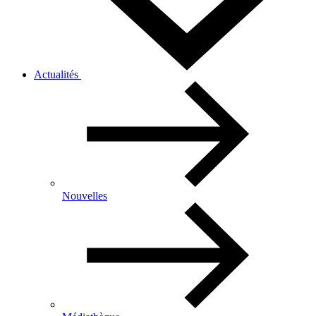
Actualités
Nouvelles