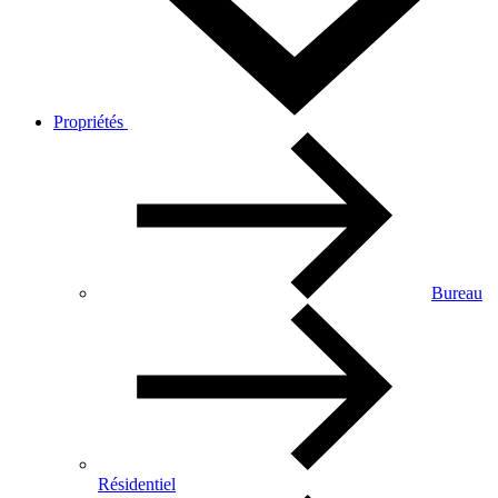
Propriétés
Bureau
Résidentiel