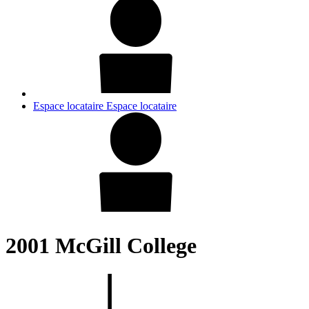
Espace locataire
Espace locataire
2001 McGill College