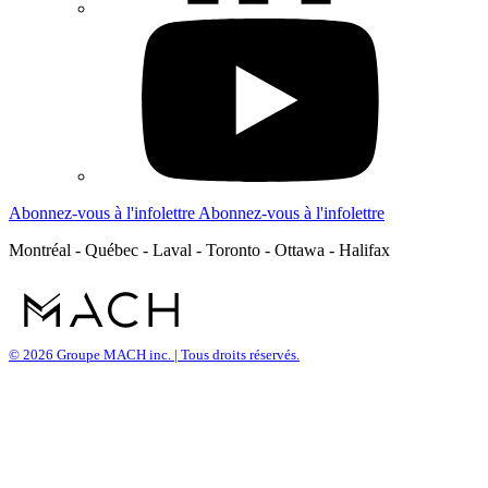
Abonnez-vous à l'infolettre
Abonnez-vous à l'infolettre
Montréal - Québec - Laval - Toronto - Ottawa - Halifax
© 2026 Groupe MACH inc. | Tous droits réservés.