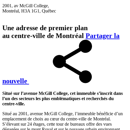
2001, av McGill College,
Montréal, H3A 1G1, Québec
Une adresse de premier plan
au centre-ville de Montréal
Partager la
nouvelle
Situé sur l’avenue McGill College, cet immeuble s’inscrit dans
l’un des secteurs les plus emblématiques et recherchés du
centre-ville.
Situé au 2001, avenue McGill College, l’immeuble bénéficie d’un
emplacement de choix au cœur du centre-ville de Montréal.
S’élevant sur 24 étages, cette tour de bureaux offre des vues
dégagées sur le mont Royal et sur le paysage urbain environnant,