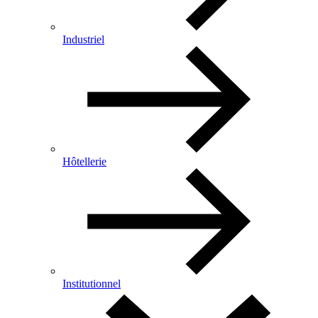
Industriel
Hôtellerie
Institutionnel