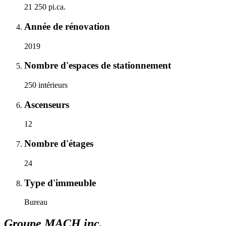
21 250 pi.ca.
Année de rénovation
2019
Nombre d'espaces de stationnement
250 intérieurs
Ascenseurs
12
Nombre d'étages
24
Type d'immeuble
Bureau
Groupe MACH inc.