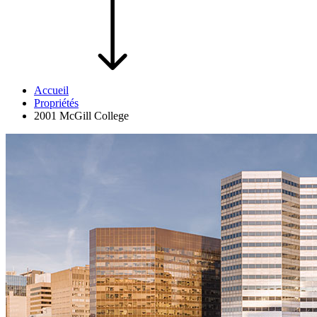
Accueil
Propriétés
2001 McGill College