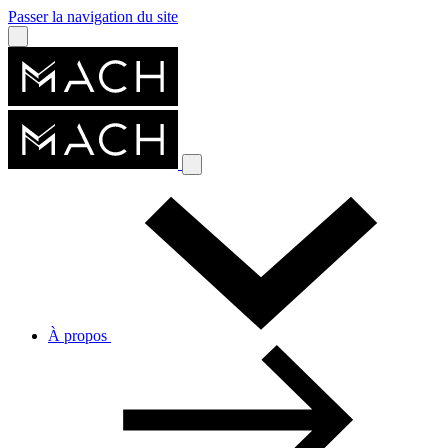
Passer la navigation du site
À propos