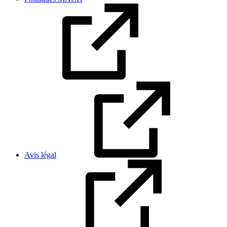
Avis légal