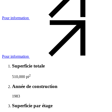
Pour information
Pour information
Superficie totale
2
510,000 pi
Année de construction
1983
Superficie par étage