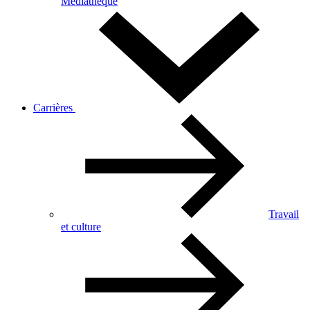
Médiathèque
Carrières
Travail
et culture