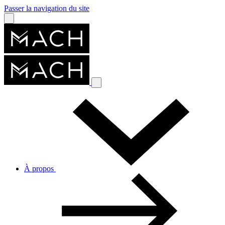
Passer la navigation du site
À propos