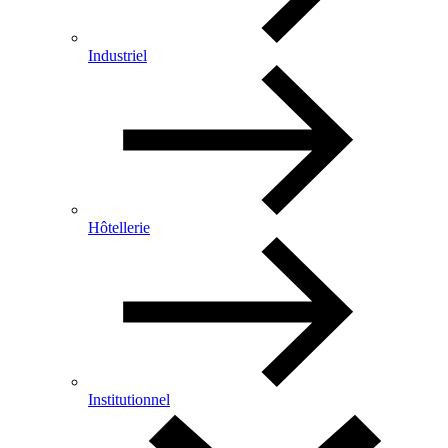
Industriel
Hôtellerie
Institutionnel