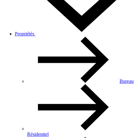
Propriétés
Bureau
Résidentiel