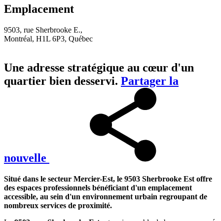
Emplacement
9503, rue Sherbrooke E.,
Montréal, H1L 6P3, Québec
Une adresse stratégique au cœur d'un
quartier bien desservi.
Partager la
nouvelle
Situé dans le secteur Mercier-Est, le 9503 Sherbrooke Est offre
des espaces professionnels bénéficiant d'un emplacement
accessible, au sein d'un environnement urbain regroupant de
nombreux services de proximité.