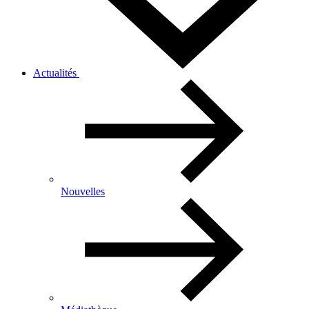
Actualités
Nouvelles