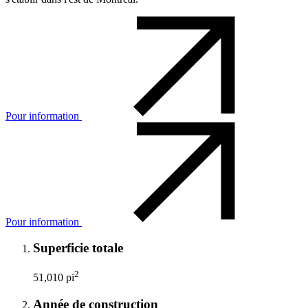
Pour information
Pour information
Superficie totale
2
51,010 pi
Année de construction