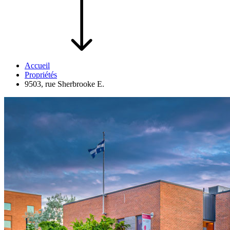
Accueil
Propriétés
9503, rue Sherbrooke E.