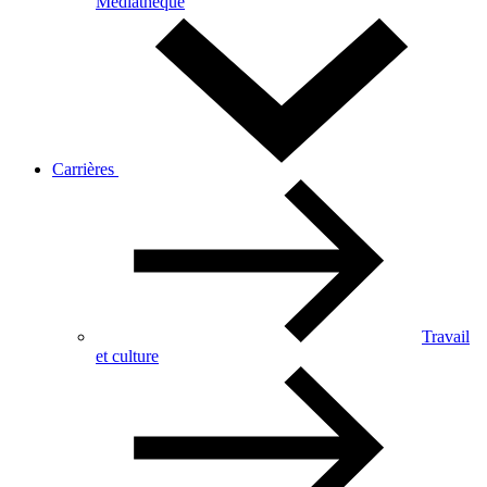
Médiathèque
Carrières
Travail
et culture