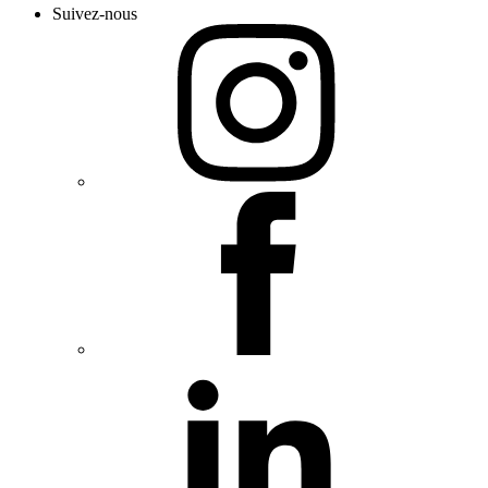
Suivez-nous