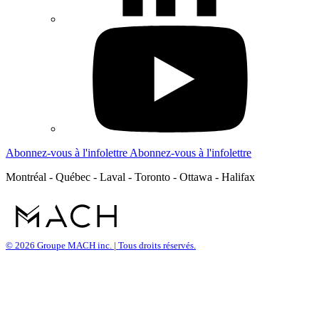
Abonnez-vous à l'infolettre
Abonnez-vous à l'infolettre
Montréal - Québec - Laval - Toronto - Ottawa - Halifax
© 2026 Groupe MACH inc. | Tous droits réservés.