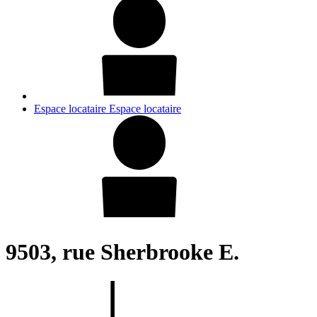
Espace locataire
Espace locataire
9503, rue Sherbrooke E.