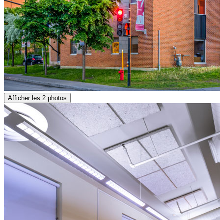
Afficher les 2 photos