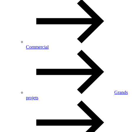
Commercial
Grands
projets