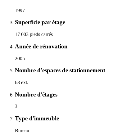
1997
Superficie par étage
17 003 pieds carrés
Année de rénovation
2005
Nombre d'espaces de stationnement
68 ext.
Nombre d'étages
3
Type d'immeuble
Bureau