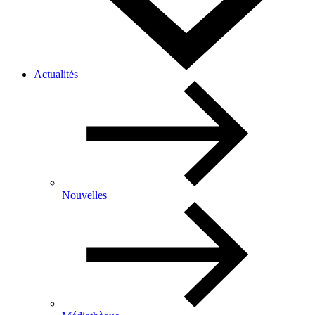
Actualités
Nouvelles