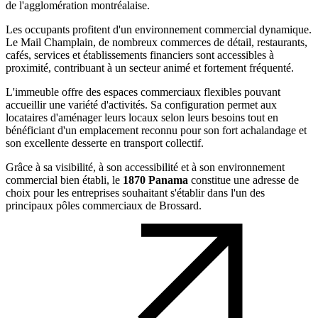
de l'agglomération montréalaise.
Les occupants profitent d'un environnement commercial dynamique.
Le Mail Champlain, de nombreux commerces de détail, restaurants,
cafés, services et établissements financiers sont accessibles à
proximité, contribuant à un secteur animé et fortement fréquenté.
L'immeuble offre des espaces commerciaux flexibles pouvant
accueillir une variété d'activités. Sa configuration permet aux
locataires d'aménager leurs locaux selon leurs besoins tout en
bénéficiant d'un emplacement reconnu pour son fort achalandage et
son excellente desserte en transport collectif.
Grâce à sa visibilité, à son accessibilité et à son environnement
commercial bien établi, le
1870 Panama
constitue une adresse de
choix pour les entreprises souhaitant s'établir dans l'un des
principaux pôles commerciaux de Brossard.