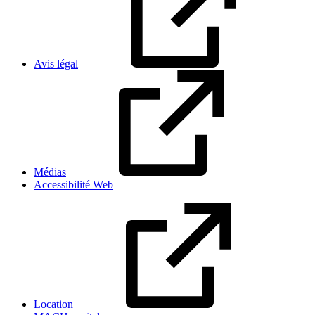
Avis légal
Médias
Accessibilité Web
Location