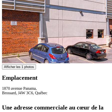
Afficher les 1 photos
Emplacement
1870 avenue Panama,
Brossard, J4W 3C6, Québec
Une adresse commerciale au cœur de la