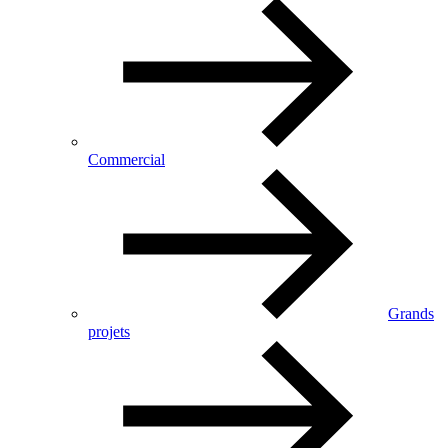
Commercial
Grands
projets