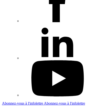
Abonnez-vous à l'infolettre
Abonnez-vous à l'infolettre