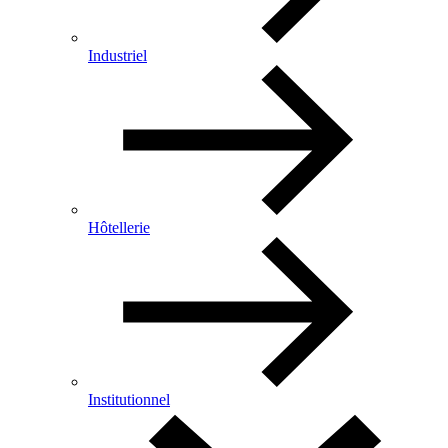
Industriel
Hôtellerie
Institutionnel