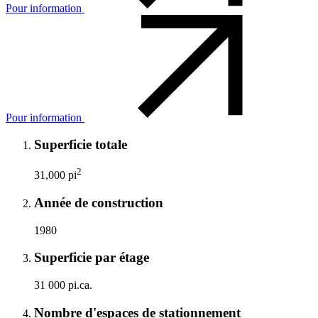
Pour information
Pour information
Superficie totale
2
31,000 pi
Année de construction
1980
Superficie par étage
31 000 pi.ca.
Nombre d'espaces de stationnement