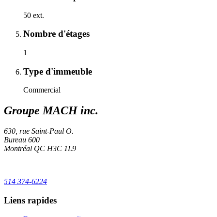
50 ext.
Nombre d'étages
1
Type d'immeuble
Commercial
Groupe MACH inc.
630, rue Saint-Paul O.
Bureau 600
Montréal
QC
H3C 1L9
514 374-6224
Liens rapides