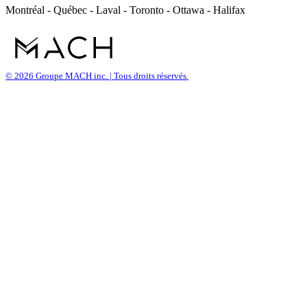
Montréal - Québec - Laval - Toronto - Ottawa - Halifax
© 2026 Groupe MACH inc. | Tous droits réservés.