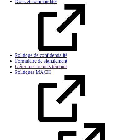
Dons et commandites
Politique de confidentialité
Formulaire de signalement
Gérer mes fichiers témoins
Politiques MACH