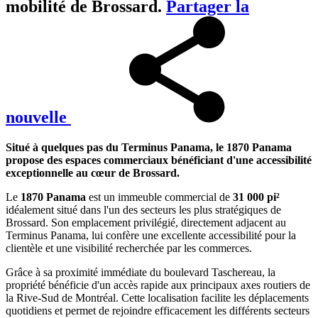
mobilité de Brossard.
Partager la
nouvelle
Situé à quelques pas du Terminus Panama, le 1870 Panama
propose des espaces commerciaux bénéficiant d'une accessibilité
exceptionnelle au cœur de Brossard.
Le
1870 Panama
est un immeuble commercial de
31 000 pi²
idéalement situé dans l'un des secteurs les plus stratégiques de
Brossard. Son emplacement privilégié, directement adjacent au
Terminus Panama, lui confère une excellente accessibilité pour la
clientèle et une visibilité recherchée par les commerces.
Grâce à sa proximité immédiate du boulevard Taschereau, la
propriété bénéficie d'un accès rapide aux principaux axes routiers de
la Rive-Sud de Montréal. Cette localisation facilite les déplacements
quotidiens et permet de rejoindre efficacement les différents secteurs