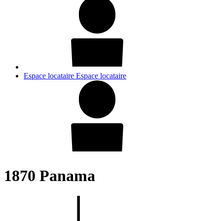
Espace locataire
Espace locataire
1870 Panama