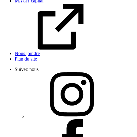
MACH capital
Nous joindre
Plan du site
Suivez-nous