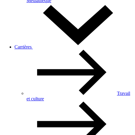
Médiathèque
Carrières
Travail
et culture