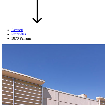
Accueil
Propriétés
1870 Panama