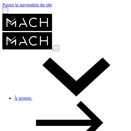
Passer la navigation du site
À propos