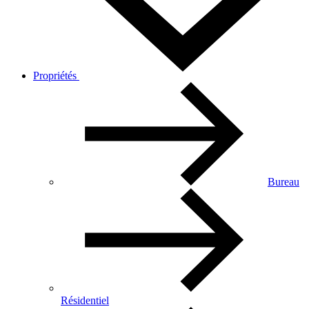
Propriétés
Bureau
Résidentiel