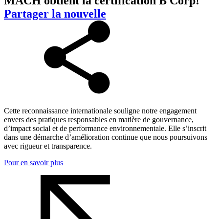
MACH obtient la certification B Corp!
Partager la nouvelle
Cette reconnaissance internationale souligne notre engagement
envers des pratiques responsables en matière de gouvernance,
d’impact social et de performance environnementale. Elle s’inscrit
dans une démarche d’amélioration continue que nous poursuivons
avec rigueur et transparence.
Pour en savoir plus