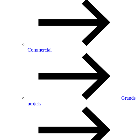
Commercial
Grands
projets