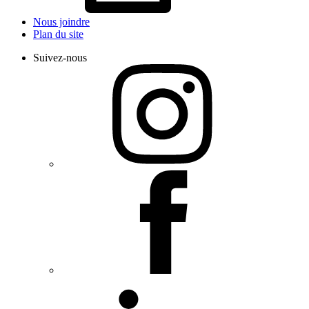
Nous joindre
Plan du site
Suivez-nous