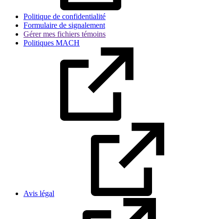
Politique de confidentialité
Formulaire de signalement
Gérer mes fichiers témoins
Politiques MACH
Avis légal