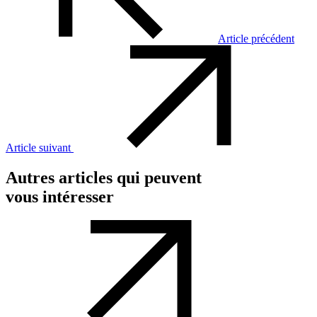
Article précédent
Article suivant
Autres articles qui peuvent
vous intéresser