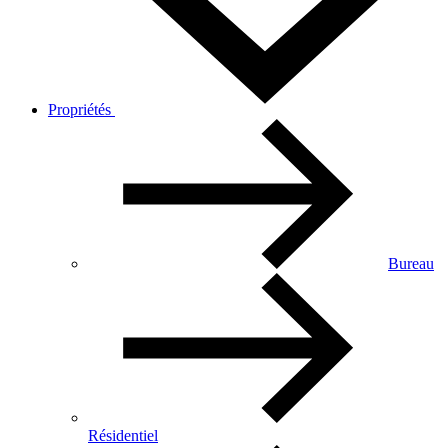
Propriétés
Bureau
Résidentiel