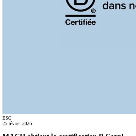
ESG
25 février 2026