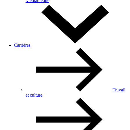
Médiathèque
Carrières
Travail
et culture