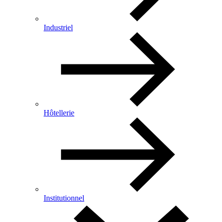
Industriel
Hôtellerie
Institutionnel