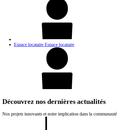
Espace locataire
Espace locataire
Découvrez nos dernières actualités
Nos projets innovants et notre implication dans la communauté