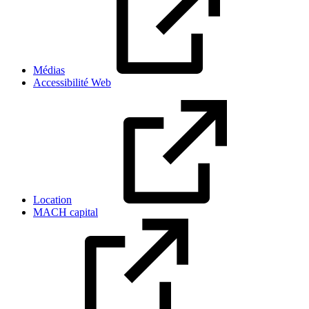
Médias
Accessibilité Web
Location
MACH capital