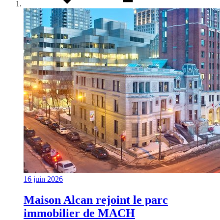
16 juin 2026
Maison Alcan rejoint le parc
immobilier de MACH