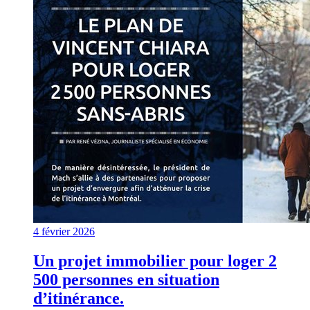
4 février 2026
Un projet immobilier pour loger 2
500 personnes en situation
d’itinérance.