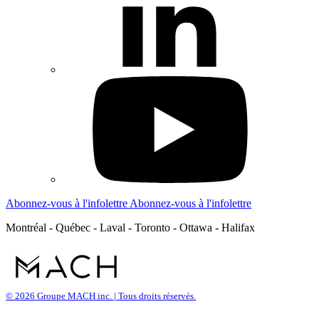
Abonnez-vous à l'infolettre
Abonnez-vous à l'infolettre
Montréal - Québec - Laval - Toronto - Ottawa - Halifax
© 2026 Groupe MACH inc. | Tous droits réservés.