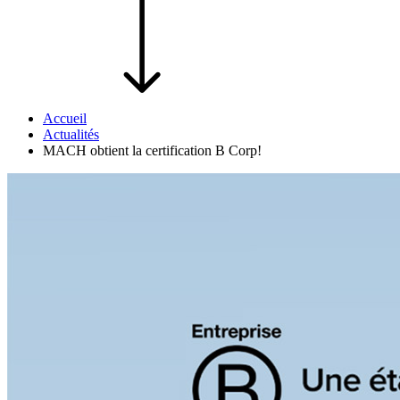
Accueil
Actualités
MACH obtient la certification B Corp!