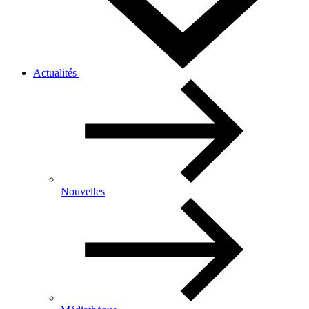
Actualités
Nouvelles