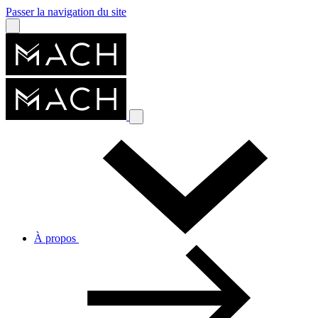
Passer la navigation du site
À propos