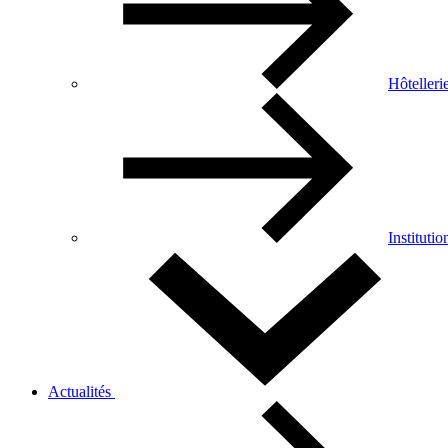
Hôtelleri
Institutio
Actualités