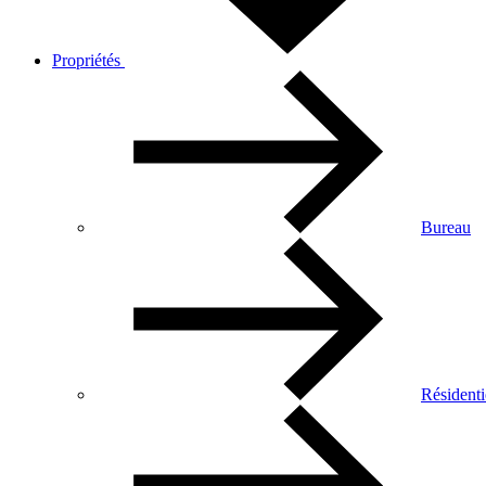
Propriétés
Bureau
Résidenti