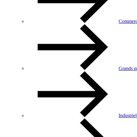
Commerc
Grands pr
Industriel