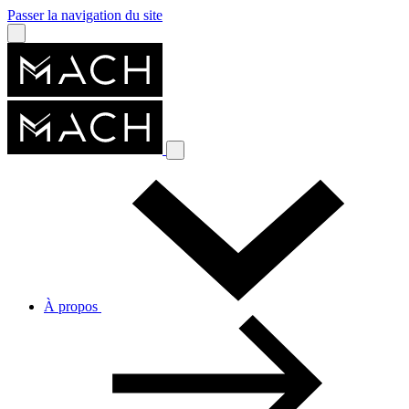
Passer la navigation du site
À propos