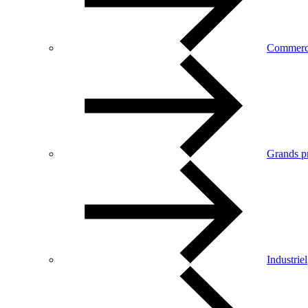
Commerc
Grands pr
Industriel