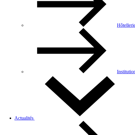
Hôtelleri
Institutio
Actualités