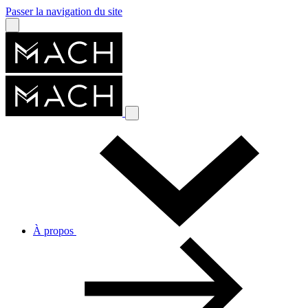
Passer la navigation du site
À propos