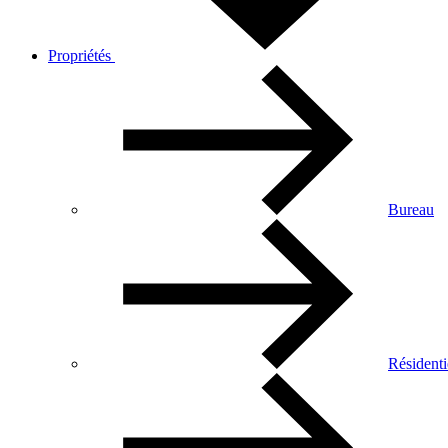
Propriétés
Bureau
Résidenti