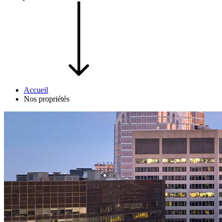
Accueil
Nos propriétés