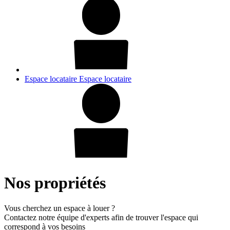
Espace locataire
Espace locataire
Nos propriétés
Vous cherchez un espace à louer ?
Contactez notre équipe d'experts afin de trouver l'espace qui
correspond à vos besoins