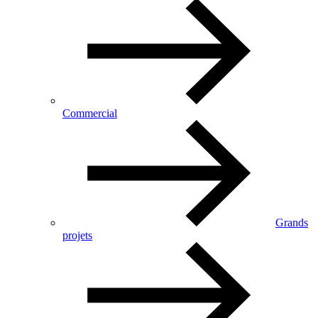
Commercial
Grands
projets