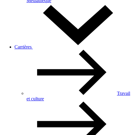
Médiathèque
Carrières
Travail
et culture