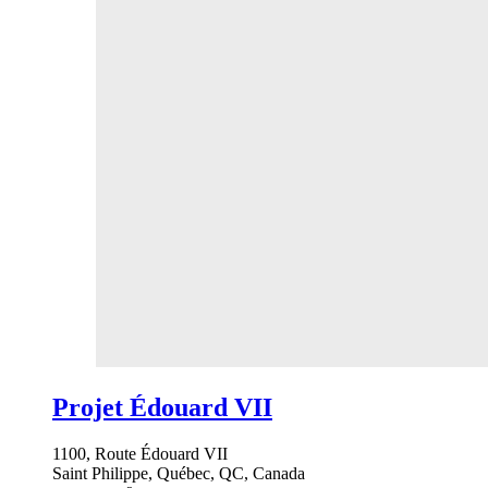
Projet Édouard VII
1100, Route Édouard VII
Saint Philippe, Québec, QC, Canada