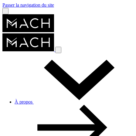
Passer la navigation du site
À propos