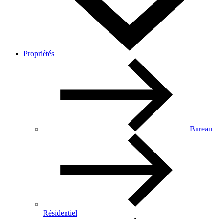
Propriétés
Bureau
Résidentiel