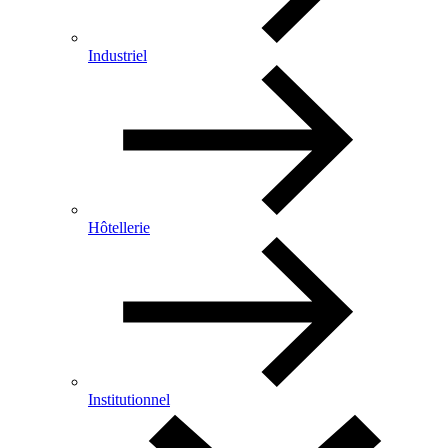
Industriel
Hôtellerie
Institutionnel