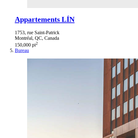
Appartements LÍN
1753, rue Saint-Patrick
Montréal, QC, Canada
2
150,000 pi
Bureau