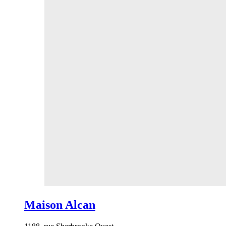
Maison Alcan