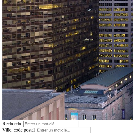
Recherche
Ville, code postal