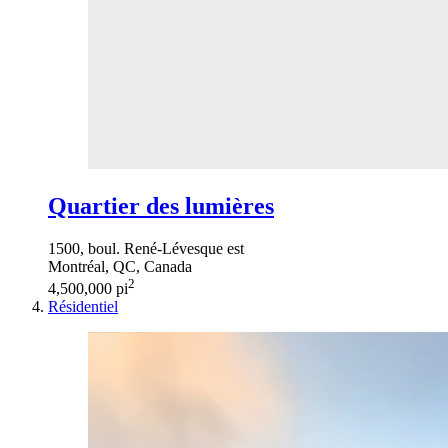
Quartier des lumières
1500, boul. René-Lévesque est
Montréal, QC, Canada
2
4,500,000 pi
Résidentiel