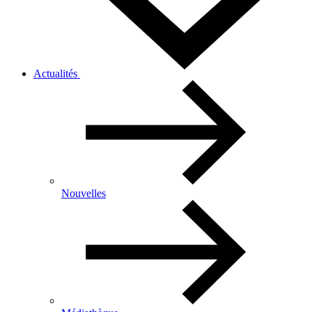
Actualités
Nouvelles