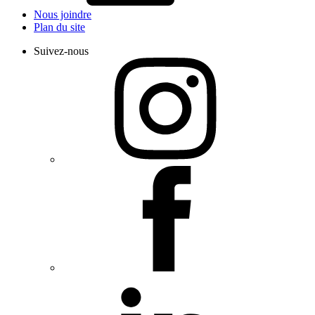
Nous joindre
Plan du site
Suivez-nous