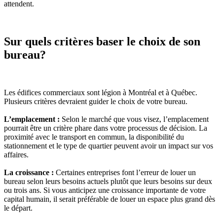
attendent.
Sur quels critères baser le choix de son
bureau?
Les édifices commerciaux sont légion à Montréal et à Québec.
Plusieurs critères devraient guider le choix de votre bureau.
L’emplacement :
Selon le marché que vous visez, l’emplacement
pourrait être un critère phare dans votre processus de décision. La
proximité avec le transport en commun, la disponibilité du
stationnement et le type de quartier peuvent avoir un impact sur vos
affaires.
La croissance :
Certaines entreprises font l’erreur de louer un
bureau selon leurs besoins actuels plutôt que leurs besoins sur deux
ou trois ans. Si vous anticipez une croissance importante de votre
capital humain, il serait préférable de louer un espace plus grand dès
le départ.