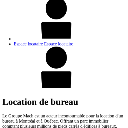
Espace locataire
Espace locataire
Location de bureau
Le Groupe Mach est un acteur incontournable pour la location d'un
bureau à Montréal et à Québec. Offrant un parc immobilier
comptant plusieurs millions de pieds carrés d'édifices à bureaux,