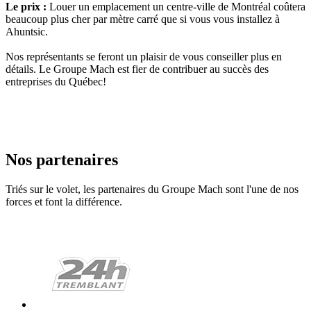
Le prix :
Louer un emplacement un centre-ville de Montréal coûtera
beaucoup plus cher par mètre carré que si vous vous installez à
Ahuntsic.
Nos représentants se feront un plaisir de vous conseiller plus en
détails. Le Groupe Mach est fier de contribuer au succès des
entreprises du Québec!
Nos partenaires
Triés sur le volet, les partenaires du Groupe Mach sont l'une de nos
forces et font la différence.