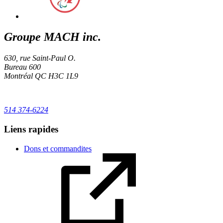
Groupe MACH inc.
630, rue Saint-Paul O.
Bureau 600
Montréal
QC
H3C 1L9
514 374-6224
Liens rapides
Dons et commandites