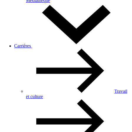
Médiathèque
Carrières
Travail
et culture