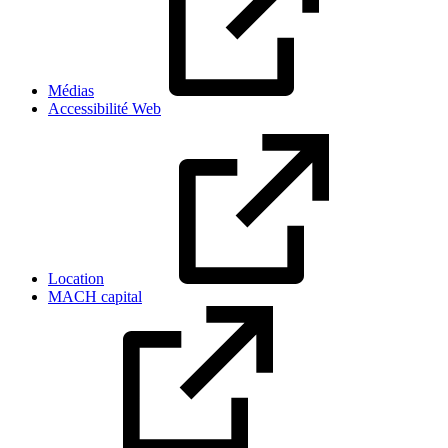
Médias
Accessibilité Web
Location
MACH capital