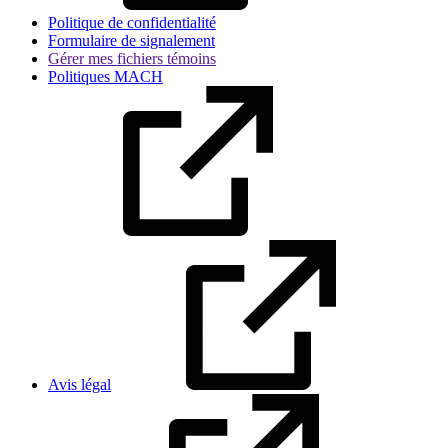
Politique de confidentialité
Formulaire de signalement
Gérer mes fichiers témoins
Politiques MACH
Avis légal