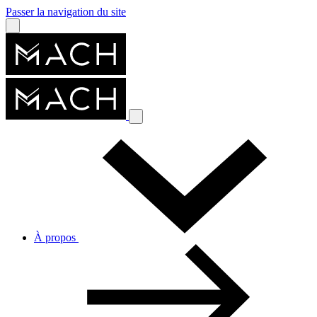
Passer la navigation du site
À propos