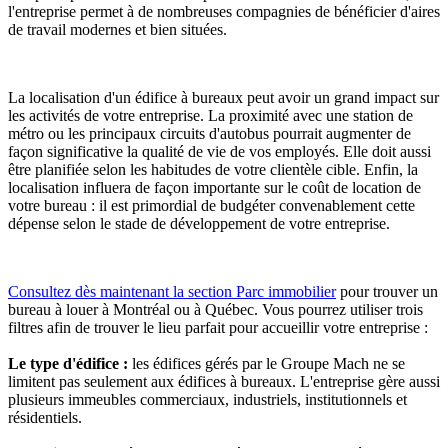
l'entreprise permet à de nombreuses compagnies de bénéficier d'aires
de travail modernes et bien situées.
La localisation d'un édifice à bureaux peut avoir un grand impact sur
les activités de votre entreprise. La proximité avec une station de
métro ou les principaux circuits d'autobus pourrait augmenter de
façon significative la qualité de vie de vos employés. Elle doit aussi
être planifiée selon les habitudes de votre clientèle cible. Enfin, la
localisation influera de façon importante sur le coût de location de
votre bureau : il est primordial de budgéter convenablement cette
dépense selon le stade de développement de votre entreprise.
Consultez dès maintenant la section Parc immobilier
pour trouver un
bureau à louer à Montréal ou à Québec. Vous pourrez utiliser trois
filtres afin de trouver le lieu parfait pour accueillir votre entreprise :
Le type d'édifice :
les édifices gérés par le Groupe Mach ne se
limitent pas seulement aux édifices à bureaux. L'entreprise gère aussi
plusieurs immeubles commerciaux, industriels, institutionnels et
résidentiels.