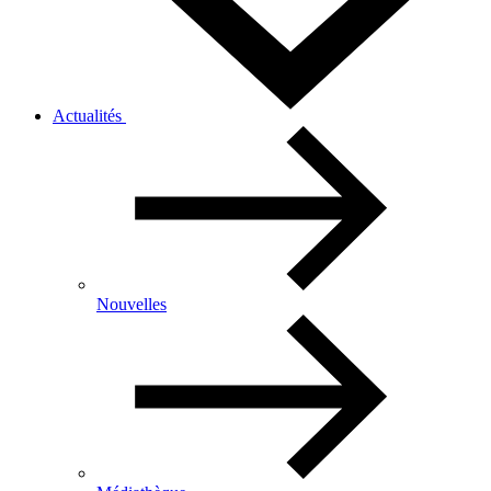
Actualités
Nouvelles