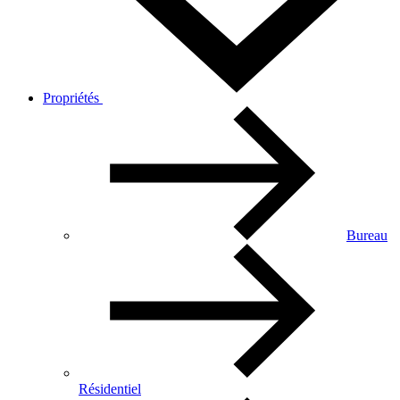
Propriétés
Bureau
Résidentiel