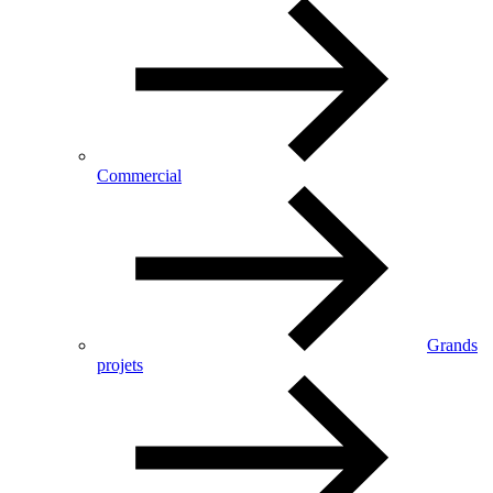
Commercial
Grands
projets