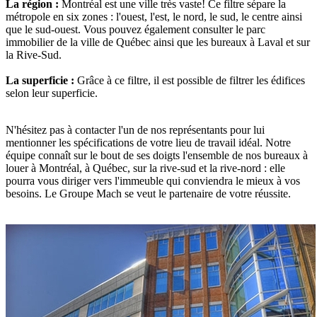
La région :
Montréal est une ville très vaste! Ce filtre sépare la
métropole en six zones : l'ouest, l'est, le nord, le sud, le centre ainsi
que le sud-ouest. Vous pouvez également consulter le parc
immobilier de la ville de Québec ainsi que les bureaux à Laval et sur
la Rive-Sud.
La superficie :
Grâce à ce filtre, il est possible de filtrer les édifices
selon leur superficie.
N'hésitez pas à contacter l'un de nos représentants pour lui
mentionner les spécifications de votre lieu de travail idéal. Notre
équipe connaît sur le bout de ses doigts l'ensemble de nos bureaux à
louer à Montréal, à Québec, sur la rive-sud et la rive-nord : elle
pourra vous diriger vers l'immeuble qui conviendra le mieux à vos
besoins. Le Groupe Mach se veut le partenaire de votre réussite.