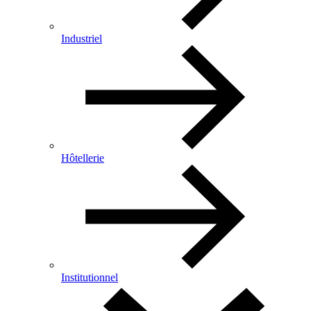
Industriel
Hôtellerie
Institutionnel